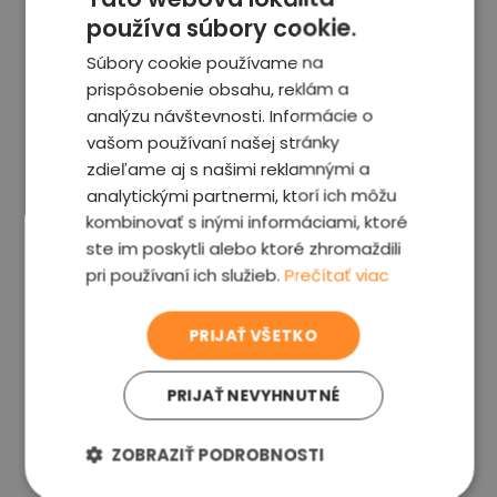
používa súbory cookie.
Súbory cookie používame na
prispôsobenie obsahu, reklám a
analýzu návštevnosti. Informácie o
vašom používaní našej stránky
zdieľame aj s našimi reklamnými a
analytickými partnermi, ktorí ich môžu
kombinovať s inými informáciami, ktoré
ste im poskytli alebo ktoré zhromaždili
pri používaní ich služieb.
Prečítať viac
PRIJAŤ VŠETKO
PRIJAŤ NEVYHNUTNÉ
ZOBRAZIŤ PODROBNOSTI