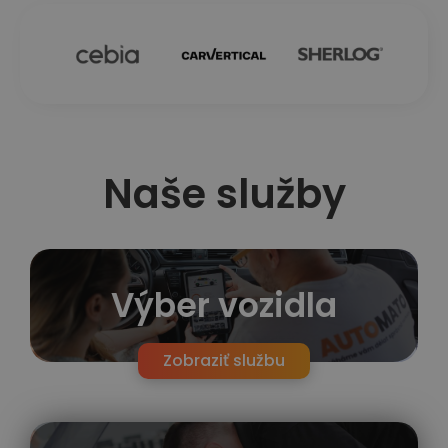
Naše služby
Výber vozidla
Zobraziť službu