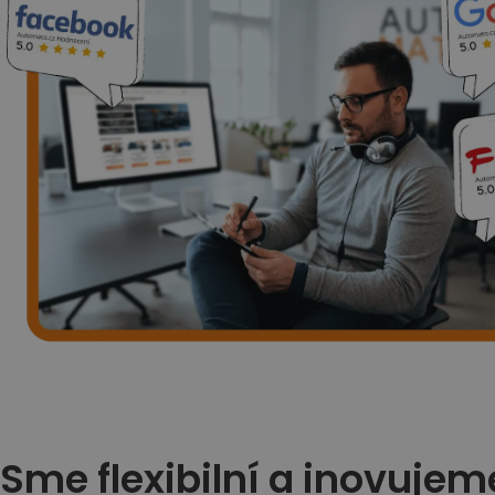
Sme flexibilní a inovujem