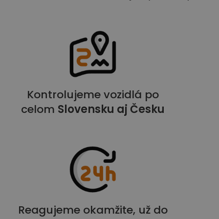
Kontrolujeme vozidlá po
celom
Slovensku aj Česku
Reagujeme okamžite, už do