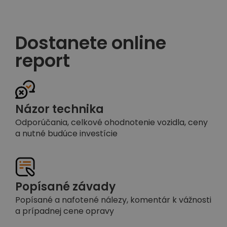
Dostanete online
report
Názor technika
Odporúčania, celkové ohodnotenie vozidla, ceny
a nutné budúce investície
Popísané závady
Popísané a nafotené nálezy, komentár k vážnosti
a prípadnej cene opravy