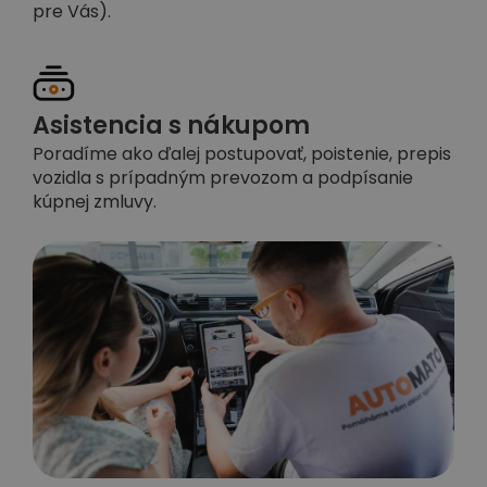
pre Vás).
Asistencia s nákupom
Poradíme ako ďalej postupovať, poistenie, prepis
vozidla s prípadným prevozom a podpísanie
kúpnej zmluvy.