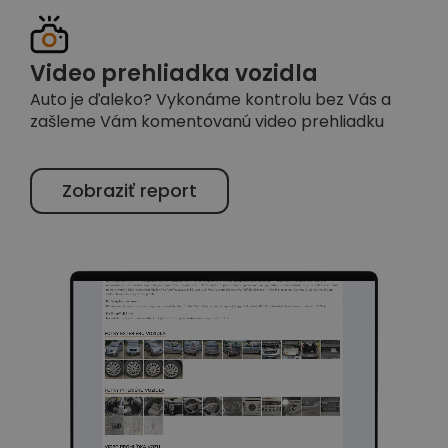
Video prehliadka vozidla
Auto je ďaleko? Vykonáme kontrolu bez Vás a
zašleme Vám komentovanú video prehliadku
Zobraziť report