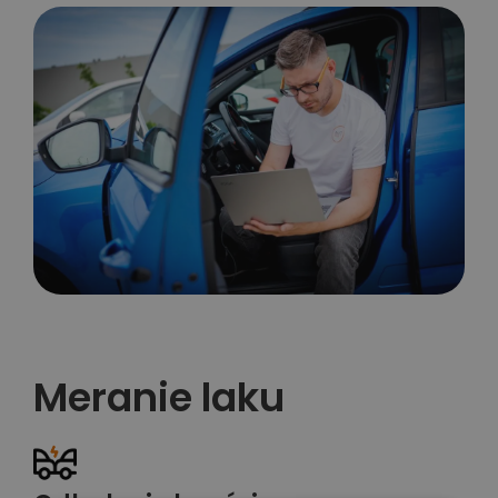
Meranie laku