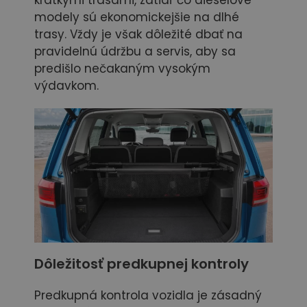
modely sú ekonomickejšie na dlhé
trasy. Vždy je však dôležité dbať na
pravidelnú údržbu a servis, aby sa
predišlo nečakaným vysokým
výdavkom.
Dôležitosť predkupnej kontroly
Predkupná kontrola vozidla je zásadný