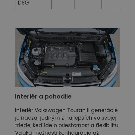
DSG
Interiér a pohodlie
Interiér Volkswagen Touran II generácie
je naozaj jedným z najlepších vo svojej
triede, keď ide o priestornosť a flexibilitu.
Vďaka možnosti konfigurácie až