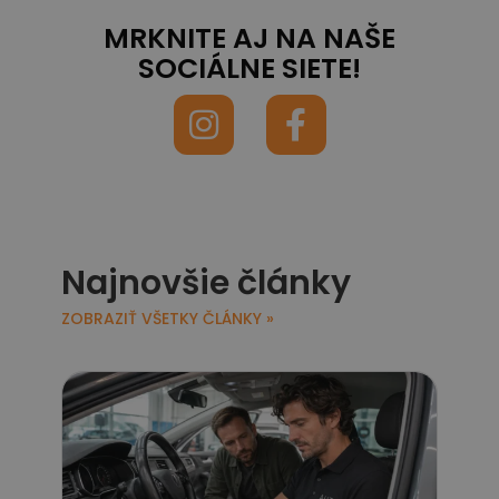
MRKNITE AJ NA NAŠE
SOCIÁLNE SIETE!
Najnovšie články
ZOBRAZIŤ VŠETKY ČLÁNKY »