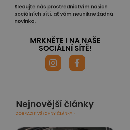
Sledujte nás prostřednictvím našich
sociálních sítí,
ať vám neunikne žádná
novinka.
MRKNĚTE I NA NAŠE
SOCIÁLNÍ SÍTĚ!
Nejnovější články
ZOBRAZIT VŠECHNY ČLÁNKY »