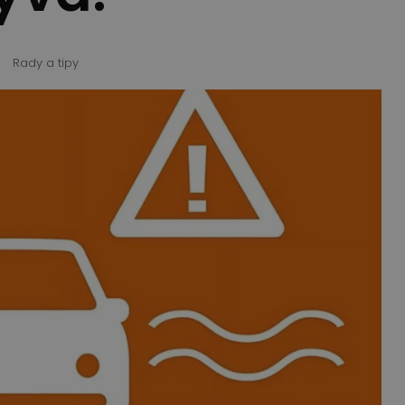
Rady a tipy