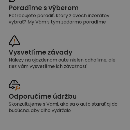
Poradíme s výberom
Potrebujete poradiť, ktorý z dvoch inzerátov
vybrať? My Vám s tým zadarmo poradíme
Vysvetlíme závady
Nálezy na ojazdenom aute nielen odhalíme, ale
tiež Vám vysvetlíme ich závažnosť
Odporučíme údržbu
Skonzultujeme s Vami, ako sa o auto starať aj do
budúcna, aby dlho vydržalo