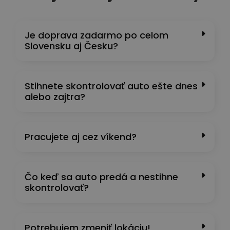
Je doprava zadarmo po celom
Slovensku aj Česku?
Stihnete skontrolovať auto ešte dnes
alebo zajtra?
Pracujete aj cez víkend?
Čo keď sa auto predá a nestihne
skontrolovať?
Potrebujem zmeniť lokáciu!