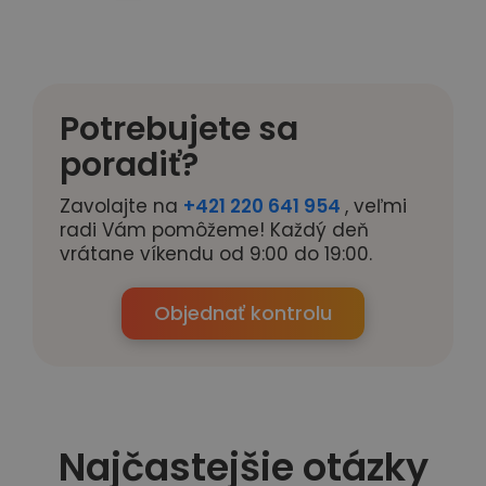
Potrebujete sa
poradiť?
Zavolajte na
+421 220 641 954
, veľmi
radi Vám pomôžeme! Každý deň
vrátane víkendu od 9:00 do 19:00.
Objednať kontrolu
Najčastejšie otázky