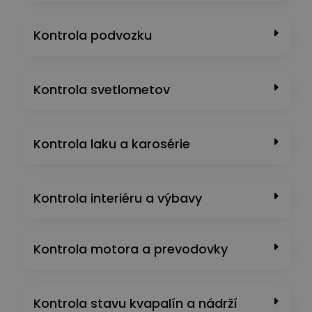
Kontrola podvozku
Kontrola svetlometov
Kontrola laku a karosérie
Kontrola interiéru a výbavy
Kontrola motora a prevodovky
Kontrola stavu kvapalín a nádrží