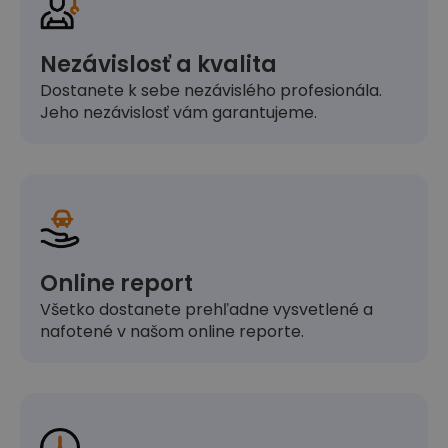
Nezávislosť a kvalita
Dostanete k sebe nezávislého profesionála.
Jeho nezávislosť vám garantujeme.
Online report
Všetko dostanete prehľadne vysvetlené a
nafotené v našom online reporte.