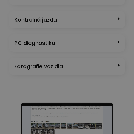
Kontrolná jazda
PC diagnostika
Fotografie vozidla