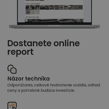
Dostanete online
report
Názor technika
Odporúčania, celkové hodnotenie vozidla, odhad
ceny a potrebné budúce investície.