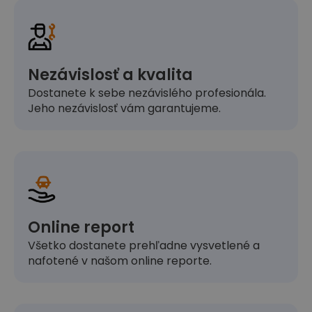
Nezávislosť a kvalita
Dostanete k sebe nezávislého profesionála.
Jeho nezávislosť vám garantujeme.
Online report
Všetko dostanete prehľadne vysvetlené a
nafotené v našom online reporte.