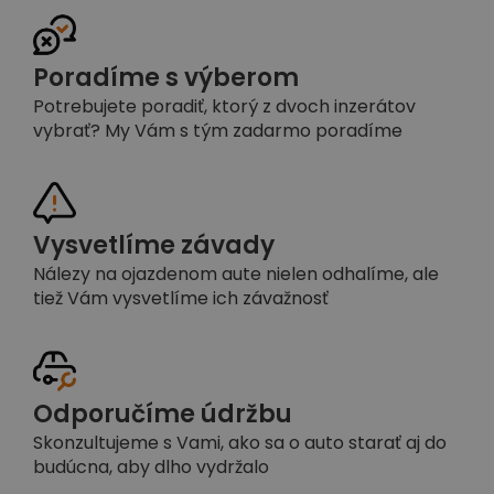
Poradíme s výberom
Potrebujete poradiť, ktorý z dvoch inzerátov
vybrať? My Vám s tým zadarmo poradíme
Vysvetlíme závady
Nálezy na ojazdenom aute nielen odhalíme, ale
tiež Vám vysvetlíme ich závažnosť
Odporučíme údržbu
Skonzultujeme s Vami, ako sa o auto starať aj do
budúcna, aby dlho vydržalo