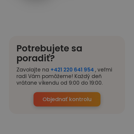
Potrebujete sa
poradiť?
Zavolajte na
+421 220 641 954
, veľmi
radi Vám pomôžeme! Každý deň
vrátane víkendu od 9:00 do 19:00.
Objednať kontrolu