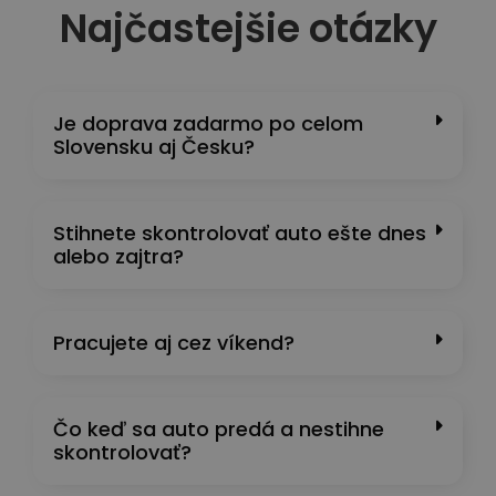
Najčastejšie otázky
Je doprava zadarmo po celom
Slovensku aj Česku?
Stihnete skontrolovať auto ešte dnes
alebo zajtra?
Pracujete aj cez víkend?
Čo keď sa auto predá a nestihne
skontrolovať?