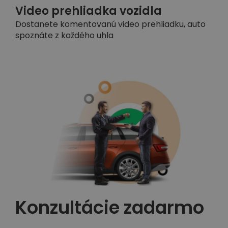
Video prehliadka vozidla
Dostanete komentovanú video prehliadku, auto
spoznáte z každého uhla
Konzultácie zadarmo