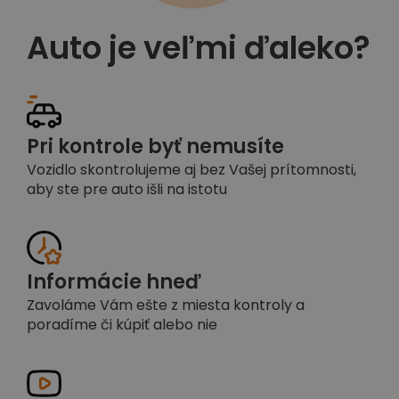
Auto je veľmi ďaleko?
Pri kontrole byť nemusíte
Vozidlo skontrolujeme aj bez Vašej prítomnosti,
aby ste pre auto išli na istotu
Informácie hneď
Zavoláme Vám ešte z miesta kontroly a
poradíme či kúpiť alebo nie