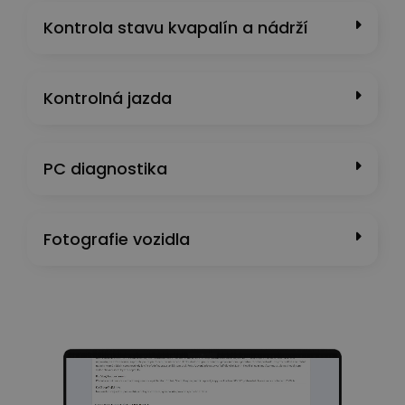
Kontrola stavu kvapalín a nádrží
Kontrolná jazda
PC diagnostika
Fotografie vozidla