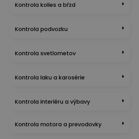
Kontrola kolies a bŕzd
Kontrola podvozku
Kontrola svetlometov
Kontrola laku a karosérie
Kontrola interiéru a výbavy
Kontrola motora a prevodovky