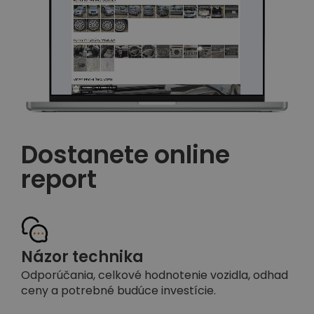
Dostanete online
report
Názor technika
Odporúčania, celkové hodnotenie vozidla, odhad
ceny a potrebné budúce investície.