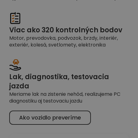
Viac ako 320 kontrolných bodov
Motor, prevodovka, podvozok, brzdy, interiér,
exteriér, kolesá, svetlomety, elektronika
Lak, diagnostika, testovacia
jazda
Meriame lak na zistenie nehôd, realizujeme PC
diagnostiku aj testovaciu jazdu
Ako vozidlo preveríme