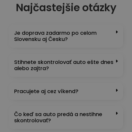
Najčastejšie otázky
Je doprava zadarmo po celom
Slovensku aj Česku?
Stihnete skontrolovať auto ešte dnes
alebo zajtra?
Pracujete aj cez víkend?
Čo keď sa auto predá a nestihne
skontrolovať?