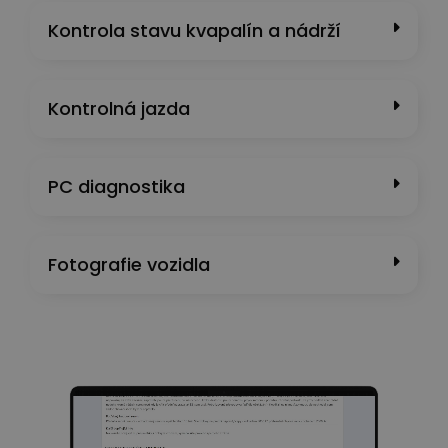
Kontrola stavu kvapalín a nádrží
Kontrolná jazda
PC diagnostika
Fotografie vozidla