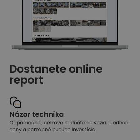
Dostanete online
report
Názor technika
Odporúčania, celkové hodnotenie vozidla, odhad
ceny a potrebné budúce investície.