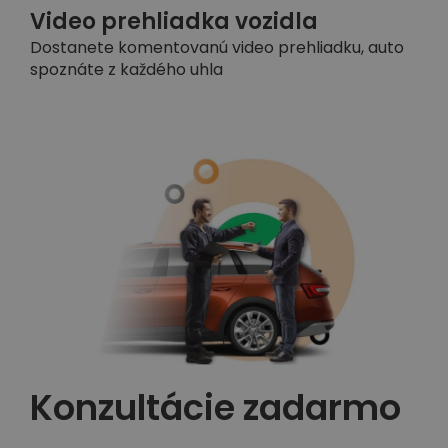
Video prehliadka vozidla
Dostanete komentovanú video prehliadku, auto
spoznáte z každého uhla
Konzultácie zadarmo