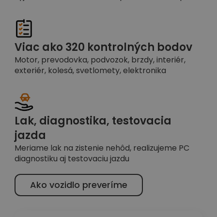
Viac ako 320 kontrolných bodov
Motor, prevodovka, podvozok, brzdy, interiér,
exteriér, kolesá, svetlomety, elektronika
Lak, diagnostika, testovacia
jazda
Meriame lak na zistenie nehôd, realizujeme PC
diagnostiku aj testovaciu jazdu
Ako vozidlo preveríme