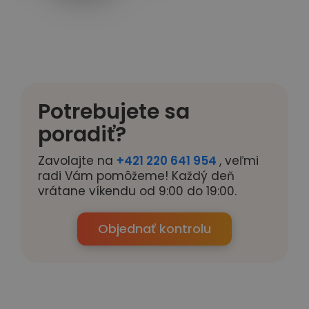
Potrebujete sa
poradiť?
Zavolajte na
+421 220 641 954
, veľmi
radi Vám pomôžeme! Každý deň
vrátane víkendu od 9:00 do 19:00.
Objednať kontrolu