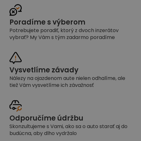
Poradíme s výberom
Potrebujete poradiť, ktorý z dvoch inzerátov
vybrať? My Vám s tým zadarmo poradíme
Vysvetlíme závady
Nálezy na ojazdenom aute nielen odhalíme, ale
tiež Vám vysvetlíme ich závažnosť
Odporučíme údržbu
Skonzultujeme s Vami, ako sa o auto starať aj do
budúcna, aby dlho vydržalo