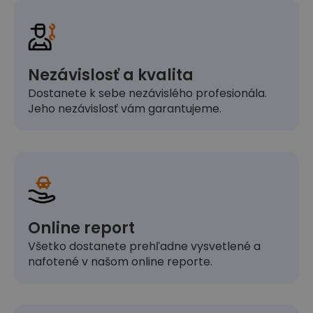
Nezávislosť a kvalita
Dostanete k sebe nezávislého profesionála.
Jeho nezávislosť vám garantujeme.
Online report
Všetko dostanete prehľadne vysvetlené a
nafotené v našom online reporte.