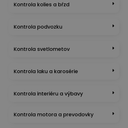
Kontrola kolies a bŕzd
Kontrola podvozku
Kontrola svetlometov
Kontrola laku a karosérie
Kontrola interiéru a výbavy
Kontrola motora a prevodovky