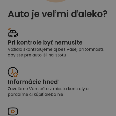
Auto je veľmi ďaleko?
Pri kontrole byť nemusíte
Vozidlo skontrolujeme aj bez Vašej prítomnosti,
aby ste pre auto išli na istotu
Informácie hneď
Zavoláme Vám ešte z miesta kontroly a
poradíme či kúpiť alebo nie