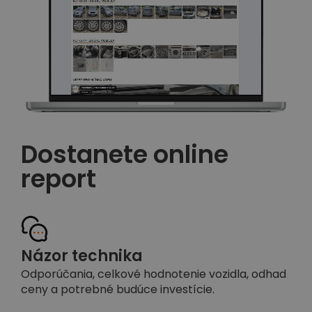
Dostanete online
report
Názor technika
Odporúčania, celkové hodnotenie vozidla, odhad
ceny a potrebné budúce investície.