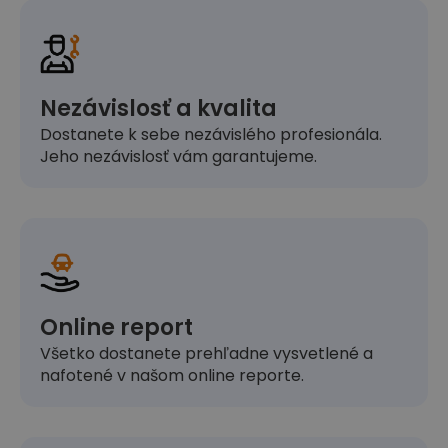
Nezávislosť a kvalita
Dostanete k sebe nezávislého profesionála.
Jeho nezávislosť vám garantujeme.
Online report
Všetko dostanete prehľadne vysvetlené a
nafotené v našom online reporte.