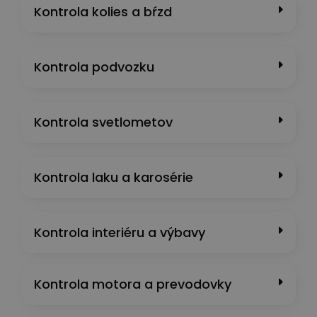
Kontrola kolies a bŕzd
Kontrola podvozku
Kontrola svetlometov
Kontrola laku a karosérie
Kontrola interiéru a výbavy
Kontrola motora a prevodovky