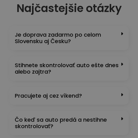
Najčastejšie otázky
Je doprava zadarmo po celom
Slovensku aj Česku?
Stihnete skontrolovať auto ešte dnes
alebo zajtra?
Pracujete aj cez víkend?
Čo keď sa auto predá a nestihne
skontrolovať?