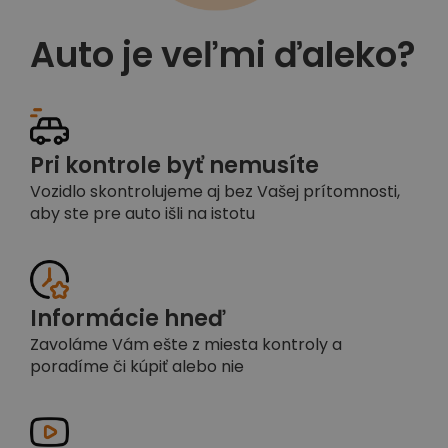
Auto je veľmi ďaleko?
Pri kontrole byť nemusíte
Vozidlo skontrolujeme aj bez Vašej prítomnosti,
aby ste pre auto išli na istotu
Informácie hneď
Zavoláme Vám ešte z miesta kontroly a
poradíme či kúpiť alebo nie