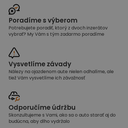
Poradíme s výberom
Potrebujete poradiť, ktorý z dvoch inzerátov
vybrať? My Vám s tým zadarmo poradíme
Vysvetlíme závady
Nálezy na ojazdenom aute nielen odhalíme, ale
tiež Vám vysvetlíme ich závažnosť
Odporučíme údržbu
Skonzultujeme s Vami, ako sa o auto starať aj do
budúcna, aby dlho vydržalo