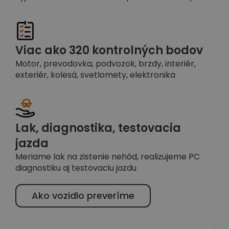
Viac ako 320 kontrolných bodov
Motor, prevodovka, podvozok, brzdy, interiér,
exteriér, kolesá, svetlomety, elektronika
Lak, diagnostika, testovacia
jazda
Meriame lak na zistenie nehôd, realizujeme PC
diagnostiku aj testovaciu jazdu
Ako vozidlo preveríme