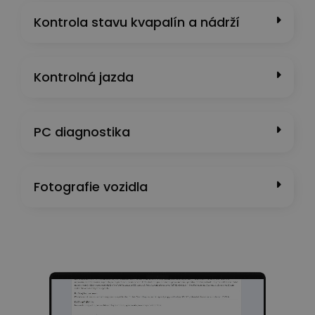
Kontrola stavu kvapalín a nádrží
Kontrolná jazda
PC diagnostika
Fotografie vozidla