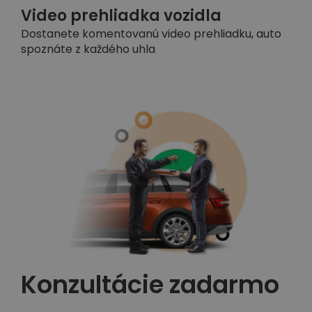
Video prehliadka vozidla
Dostanete komentovanú video prehliadku, auto
spoznáte z každého uhla
Konzultácie zadarmo