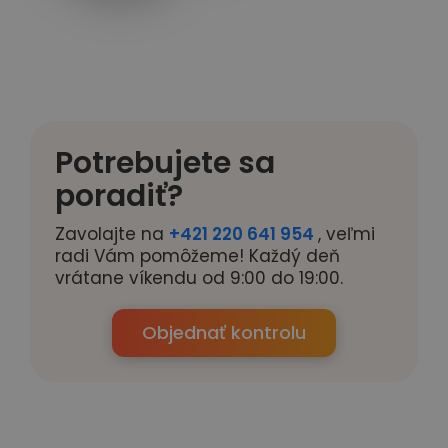
Potrebujete sa
poradiť?
Zavolajte na
+421 220 641 954
, veľmi
radi Vám pomôžeme! Každý deň
vrátane víkendu od 9:00 do 19:00.
Objednať kontrolu