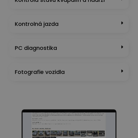
Kontrolná jazda
PC diagnostika
Fotografie vozidla