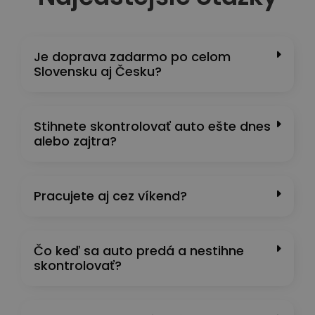
Je doprava zadarmo po celom
Slovensku aj Česku?
Stihnete skontrolovať auto ešte dnes
alebo zajtra?
Pracujete aj cez víkend?
Čo keď sa auto predá a nestihne
skontrolovať?