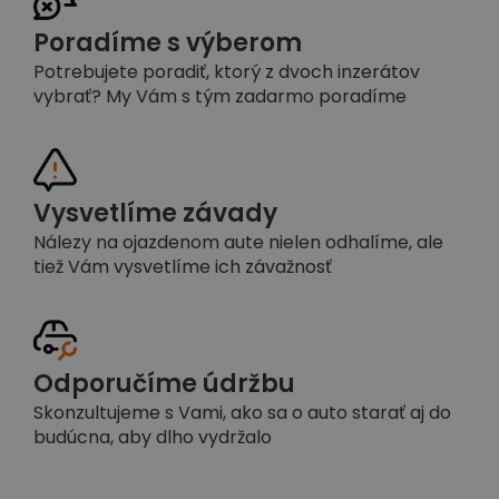
Poradíme s výberom
Potrebujete poradiť, ktorý z dvoch inzerátov
vybrať? My Vám s tým zadarmo poradíme
Vysvetlíme závady
Nálezy na ojazdenom aute nielen odhalíme, ale
tiež Vám vysvetlíme ich závažnosť
Odporučíme údržbu
Skonzultujeme s Vami, ako sa o auto starať aj do
budúcna, aby dlho vydržalo