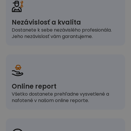
Nezávislosť a kvalita
Dostanete k sebe nezávislého profesionála.
Jeho nezávislosť vám garantujeme.
Online report
Všetko dostanete prehľadne vysvetlené a
nafotené v našom online reporte.