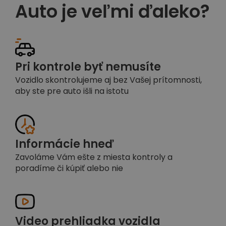
Auto je veľmi ďaleko?
Pri kontrole byť nemusíte
Vozidlo skontrolujeme aj bez Vašej prítomnosti,
aby ste pre auto išli na istotu
Informácie hneď
Zavoláme Vám ešte z miesta kontroly a
poradíme či kúpiť alebo nie
Video prehliadka vozidla