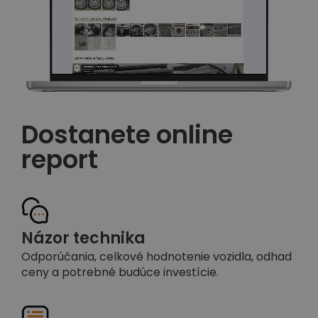
Dostanete online
report
Názor technika
Odporúčania, celkové hodnotenie vozidla, odhad
ceny a potrebné budúce investície.