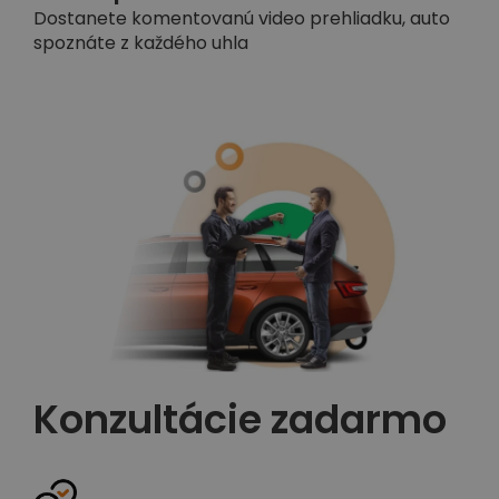
Dostanete komentovanú video prehliadku, auto
spoznáte z každého uhla
Konzultácie zadarmo