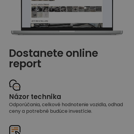
Dostanete online
report
Názor technika
Odporúčania, celkové hodnotenie vozidla, odhad
ceny a potrebné budúce investície.