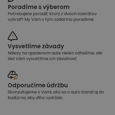
Poradíme s výberom
Potrebujete poradiť, ktorý z dvoch inzerátov
vybrať? My Vám s tým zadarmo poradíme
Vysvetlíme závady
Nálezy na ojazdenom aute nielen odhalíme, ale
tiež Vám vysvetlíme ich závažnosť
Odporučíme údržbu
Skonzultujeme s Vami, ako sa o auto starať aj do
budúcna, aby dlho vydržalo