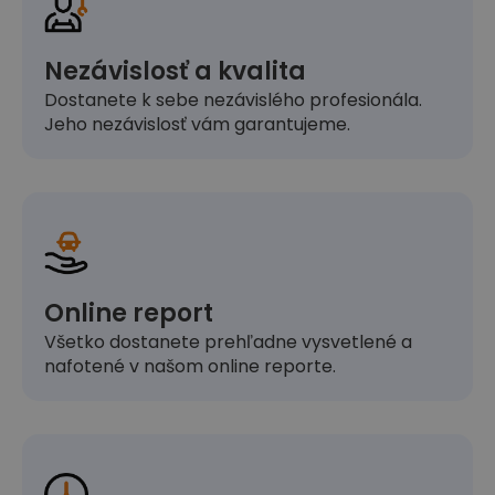
Nezávislosť a kvalita
Dostanete k sebe nezávislého profesionála.
Jeho nezávislosť vám garantujeme.
Online report
Všetko dostanete prehľadne vysvetlené a
nafotené v našom online reporte.