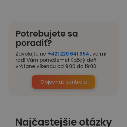
Potrebujete sa
poradiť?
Zavolajte na
+421 220 641 954
, veľmi
radi Vám pomôžeme! Každý deň
vrátane víkendu od 9:00 do 19:00.
Objednať kontrolu
Najčastejšie otázky