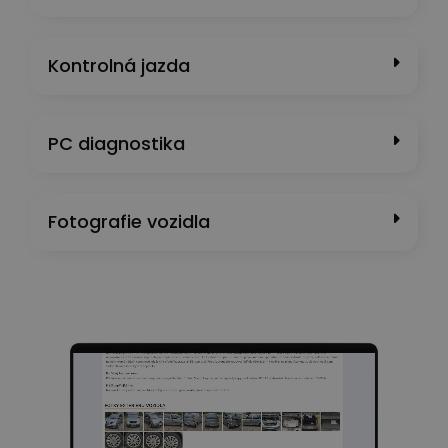
Kontrolná jazda
PC diagnostika
Fotografie vozidla