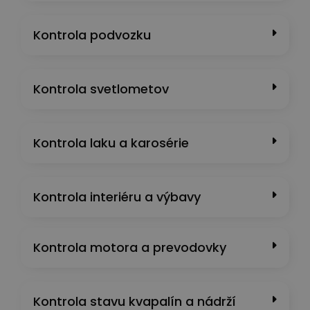
Kontrola podvozku
Kontrola svetlometov
Kontrola laku a karosérie
Kontrola interiéru a výbavy
Kontrola motora a prevodovky
Kontrola stavu kvapalín a nádrží