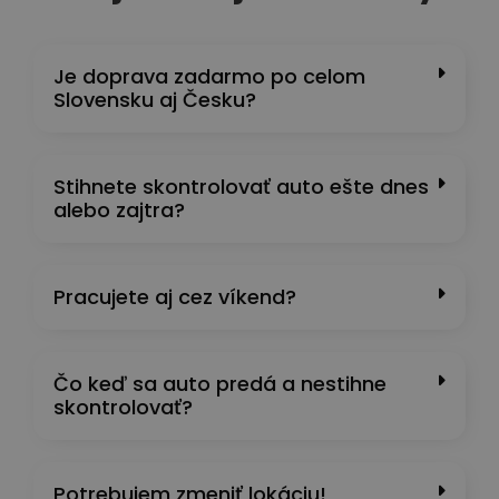
Je doprava zadarmo po celom
Slovensku aj Česku?
Stihnete skontrolovať auto ešte dnes
alebo zajtra?
Pracujete aj cez víkend?
Čo keď sa auto predá a nestihne
skontrolovať?
Potrebujem zmeniť lokáciu!