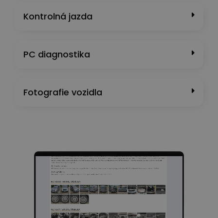
Kontrolná jazda
PC diagnostika
Fotografie vozidla