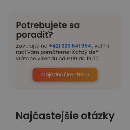
Potrebujete sa
poradiť?
Zavolajte na
+421 220 641 954
, veľmi
radi Vám pomôžeme! Každý deň
vrátane víkendu od 9:00 do 19:00.
Objednať kontrolu
Najčastejšie otázky