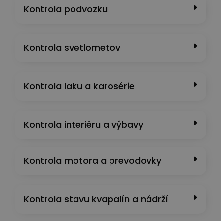
Kontrola podvozku
Kontrola svetlometov
Kontrola laku a karosérie
Kontrola interiéru a výbavy
Kontrola motora a prevodovky
Kontrola stavu kvapalín a nádrží