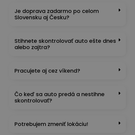
Je doprava zadarmo po celom
Slovensku aj Česku?
Stihnete skontrolovať auto ešte dnes
alebo zajtra?
Pracujete aj cez víkend?
Čo keď sa auto predá a nestihne
skontrolovať?
Potrebujem zmeniť lokáciu!