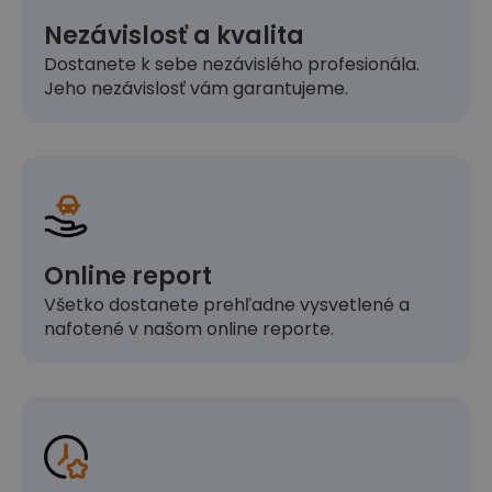
Nezávislosť a kvalita
Dostanete k sebe nezávislého profesionála.
Jeho nezávislosť vám garantujeme.
Online report
Všetko dostanete prehľadne vysvetlené a
nafotené v našom online reporte.