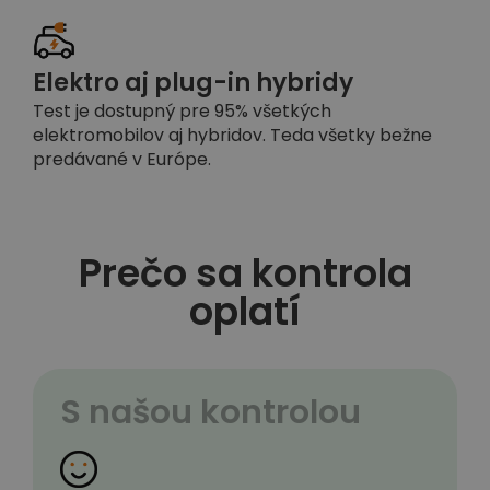
Elektro aj plug-in hybridy
Test je dostupný pre 95% všetkých
elektromobilov aj hybridov. Teda všetky bežne
predávané v Európe.
Prečo sa kontrola
oplatí
S našou kontrolou