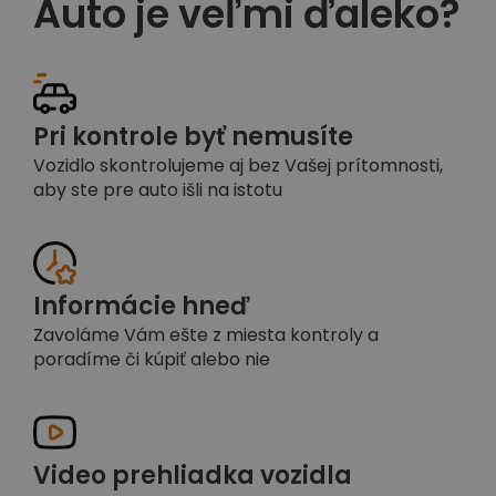
Auto je veľmi ďaleko?
Pri kontrole byť nemusíte
Vozidlo skontrolujeme aj bez Vašej prítomnosti,
aby ste pre auto išli na istotu
Informácie hneď
Zavoláme Vám ešte z miesta kontroly a
poradíme či kúpiť alebo nie
Video prehliadka vozidla