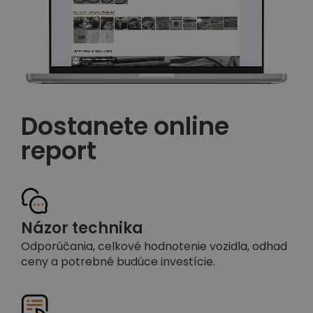
Dostanete online
report
Názor technika
Odporúčania, celkové hodnotenie vozidla, odhad
ceny a potrebné budúce investície.