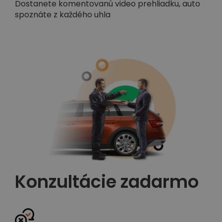
Dostanete komentovanú video prehliadku, auto
spoznáte z každého uhla
Konzultácie zadarmo