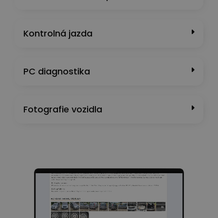
Kontrolná jazda
PC diagnostika
Fotografie vozidla