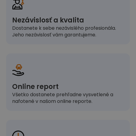
Nezávislosť a kvalita
Dostanete k sebe nezávislého profesionála.
Jeho nezávislosť vám garantujeme.
Online report
Všetko dostanete prehľadne vysvetlené a
nafotené v našom online reporte.