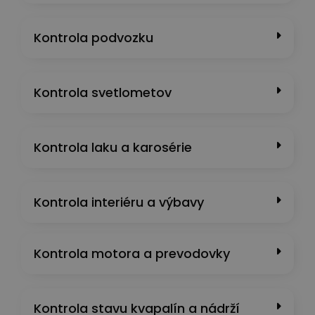
Kontrola podvozku
Kontrola svetlometov
Kontrola laku a karosérie
Kontrola interiéru a výbavy
Kontrola motora a prevodovky
Kontrola stavu kvapalín a nádrží