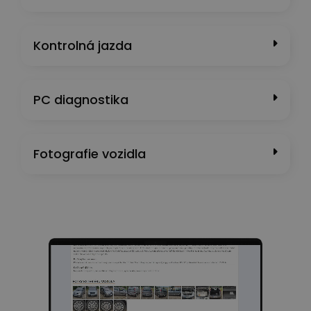
Kontrolná jazda
PC diagnostika
Fotografie vozidla