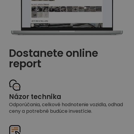
Dostanete online
report
Názor technika
Odporúčania, celkové hodnotenie vozidla, odhad
ceny a potrebné budúce investície.