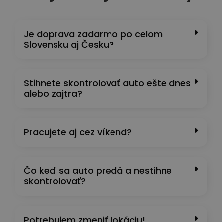
Je doprava zadarmo po celom
Slovensku aj Česku?
Stihnete skontrolovať auto ešte dnes
alebo zajtra?
Pracujete aj cez víkend?
Čo keď sa auto predá a nestihne
skontrolovať?
Potrebujem zmeniť lokáciu!