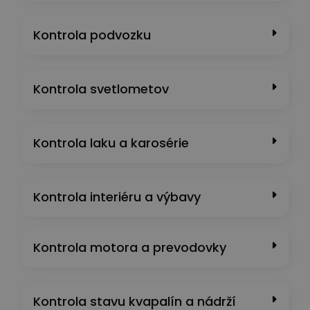
Kontrola podvozku
Kontrola svetlometov
Kontrola laku a karosérie
Kontrola interiéru a výbavy
Kontrola motora a prevodovky
Kontrola stavu kvapalín a nádrží