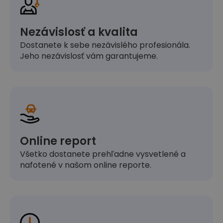
Nezávislosť a kvalita
Dostanete k sebe nezávislého profesionála.
Jeho nezávislosť vám garantujeme.
Online report
Všetko dostanete prehľadne vysvetlené a
nafotené v našom online reporte.