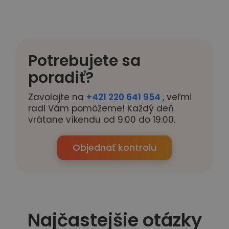
Potrebujete sa
poradiť?
Zavolajte na
+421 220 641 954
, veľmi
radi Vám pomôžeme! Každý deň
vrátane víkendu od 9:00 do 19:00.
Objednať kontrolu
Najčastejšie otázky