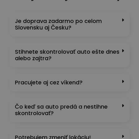
Je doprava zadarmo po celom
Slovensku aj Česku?
Stihnete skontrolovať auto ešte dnes
alebo zajtra?
Pracujete aj cez víkend?
Čo keď sa auto predá a nestihne
skontrolovať?
Potrebujem zmeniť lokáciu!