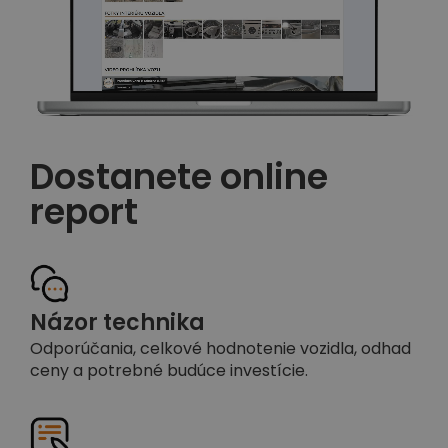
Dostanete online
report
Názor technika
Odporúčania, celkové hodnotenie vozidla, odhad
ceny a potrebné budúce investície.