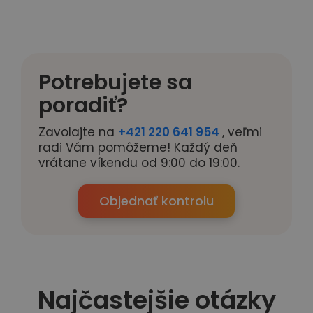
Potrebujete sa
poradiť?
Zavolajte na
+421 220 641 954
, veľmi
radi Vám pomôžeme! Každý deň
vrátane víkendu od 9:00 do 19:00.
Objednať kontrolu
Najčastejšie otázky