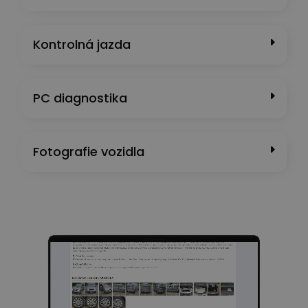
Kontrolná jazda
PC diagnostika
Fotografie vozidla