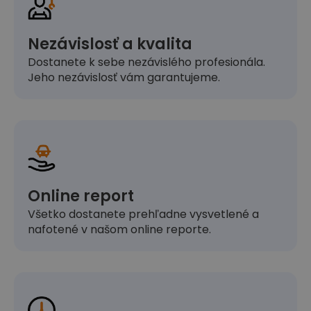
Nezávislosť a kvalita
Dostanete k sebe nezávislého profesionála.
Jeho nezávislosť vám garantujeme.
Online report
Všetko dostanete prehľadne vysvetlené a
nafotené v našom online reporte.