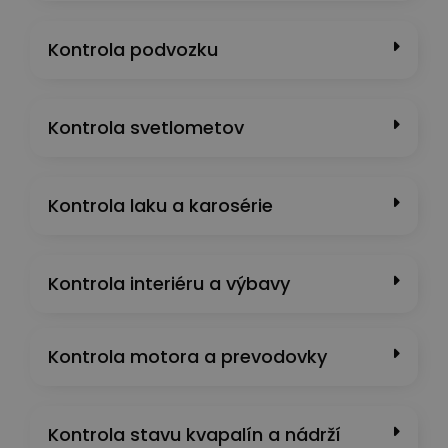
Kontrola podvozku
Kontrola svetlometov
Kontrola laku a karosérie
Kontrola interiéru a výbavy
Kontrola motora a prevodovky
Kontrola stavu kvapalín a nádrží