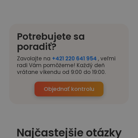
Potrebujete sa
poradiť?
Zavolajte na
+421 220 641 954
, veľmi
radi Vám pomôžeme! Každý deň
vrátane víkendu od 9:00 do 19:00.
Objednať kontrolu
Najčastejšie otázky