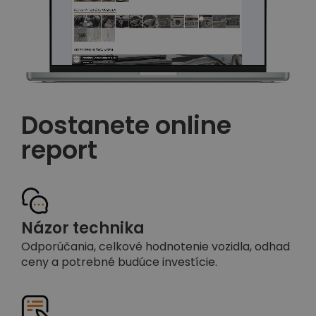
Dostanete online
report
Názor technika
Odporúčania, celkové hodnotenie vozidla, odhad
ceny a potrebné budúce investície.