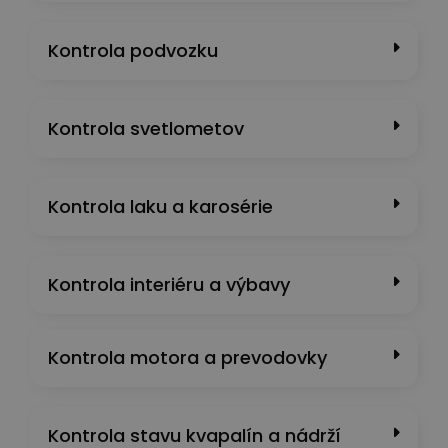
Kontrola podvozku
Kontrola svetlometov
Kontrola laku a karosérie
Kontrola interiéru a výbavy
Kontrola motora a prevodovky
Kontrola stavu kvapalín a nádrží