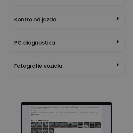
Kontrolná jazda
PC diagnostika
Fotografie vozidla