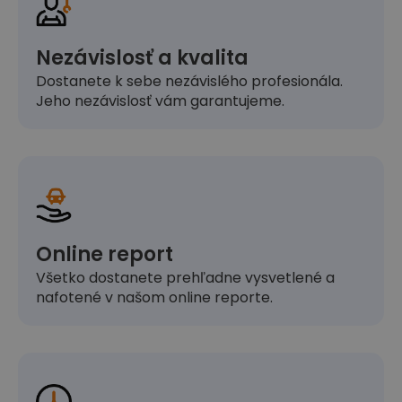
Nezávislosť a kvalita
Dostanete k sebe nezávislého profesionála.
Jeho nezávislosť vám garantujeme.
Online report
Všetko dostanete prehľadne vysvetlené a
nafotené v našom online reporte.