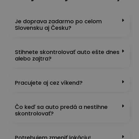
Je doprava zadarmo po celom
Slovensku aj Česku?
Stihnete skontrolovať auto ešte dnes
alebo zajtra?
Pracujete aj cez víkend?
Čo keď sa auto predá a nestihne
skontrolovať?
Potrebujem zmeniť lokáciu!