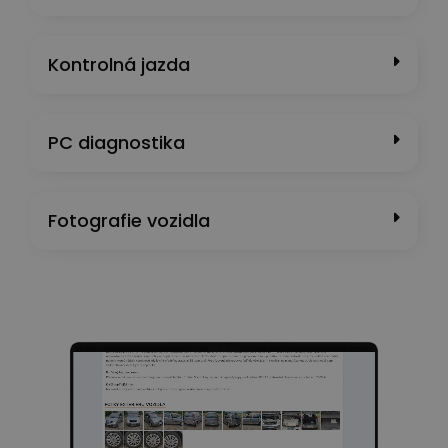
Kontrolná jazda
PC diagnostika
Fotografie vozidla