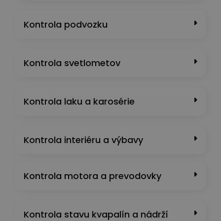
Kontrola podvozku
Kontrola svetlometov
Kontrola laku a karosérie
Kontrola interiéru a výbavy
Kontrola motora a prevodovky
Kontrola stavu kvapalín a nádrží