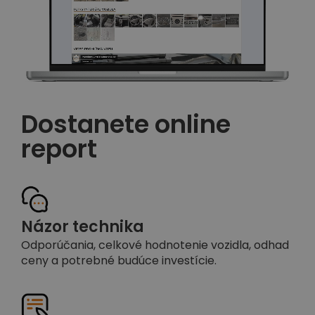
Dostanete online
report
Názor technika
Odporúčania, celkové hodnotenie vozidla, odhad
ceny a potrebné budúce investície.