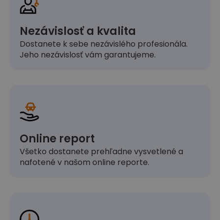
Nezávislosť a kvalita
Dostanete k sebe nezávislého profesionála.
Jeho nezávislosť vám garantujeme.
Online report
Všetko dostanete prehľadne vysvetlené a
nafotené v našom online reporte.