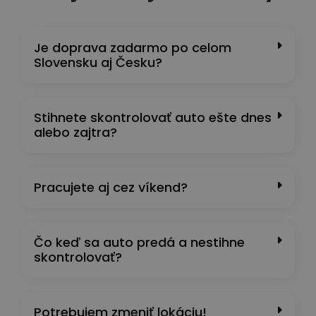
Je doprava zadarmo po celom
Slovensku aj Česku?
Stihnete skontrolovať auto ešte dnes
alebo zajtra?
Pracujete aj cez víkend?
Čo keď sa auto predá a nestihne
skontrolovať?
Potrebujem zmeniť lokáciu!