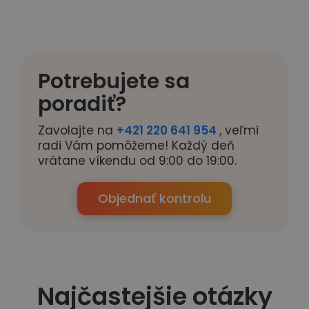
Potrebujete sa
poradiť?
Zavolajte na
+421 220 641 954
, veľmi
radi Vám pomôžeme! Každý deň
vrátane víkendu od 9:00 do 19:00.
Objednať kontrolu
Najčastejšie otázky