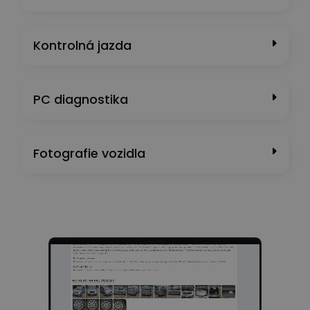
Kontrolná jazda
PC diagnostika
Fotografie vozidla