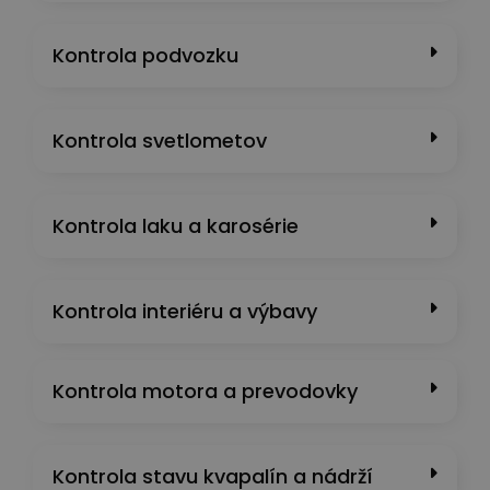
Kontrola podvozku
Kontrola svetlometov
Kontrola laku a karosérie
Kontrola interiéru a výbavy
Kontrola motora a prevodovky
Kontrola stavu kvapalín a nádrží