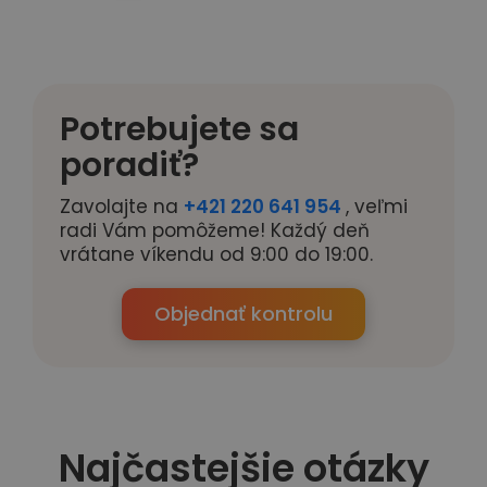
Potrebujete sa
poradiť?
Zavolajte na
+421 220 641 954
, veľmi
radi Vám pomôžeme! Každý deň
vrátane víkendu od 9:00 do 19:00.
Objednať kontrolu
Najčastejšie otázky