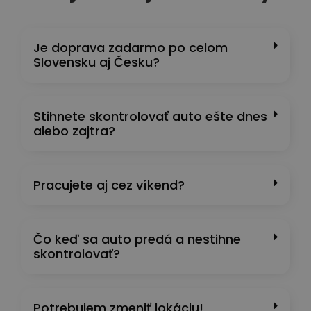
Je doprava zadarmo po celom
Slovensku aj Česku?
Stihnete skontrolovať auto ešte dnes
alebo zajtra?
Pracujete aj cez víkend?
Čo keď sa auto predá a nestihne
skontrolovať?
Potrebujem zmeniť lokáciu!