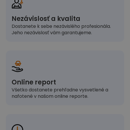
Nezávislosť a kvalita
Dostanete k sebe nezávislého profesionála.
Jeho nezávislosť vám garantujeme.
Online report
Všetko dostanete prehľadne vysvetlené a
nafotené v našom online reporte.