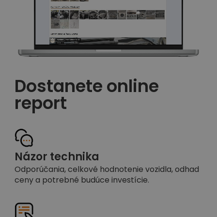
Dostanete online
report
Názor technika
Odporúčania, celkové hodnotenie vozidla, odhad
ceny a potrebné budúce investície.