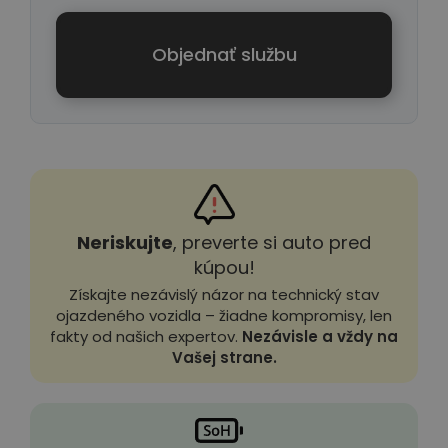
Objednať službu
Neriskujte
, preverte si auto pred
kúpou!
Získajte nezávislý názor na technický stav
ojazdeného vozidla – žiadne kompromisy, len
fakty od našich expertov.
Nezávisle a vždy na
Vašej strane.