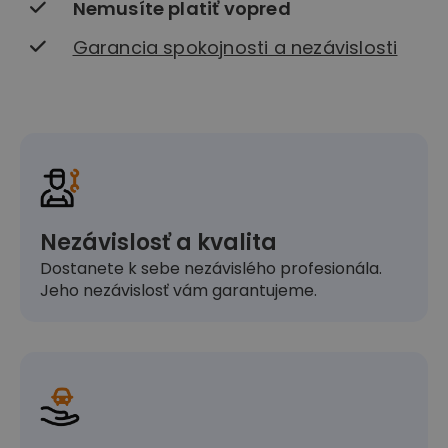
Nemusíte platiť vopred
Garancia spokojnosti a nezávislosti
Nezávislosť a kvalita
Dostanete k sebe nezávislého profesionála.
Jeho nezávislosť vám garantujeme.