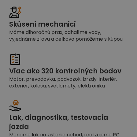
Skúsení mechanici
Máme dlhoročnú prax, odhalíme vady,
vyjednáme zľavu a celkovo pomôžeme s kúpou
Viac ako 320 kontrolných bodov
Motor, prevodovka, podvozok, brzdy, interiér,
exteriér, kolesá, svetlomety, elektronika
Lak, diagnostika, testovacia
jazda
Meriame lak na zistenie nehôd, realizujeme PC