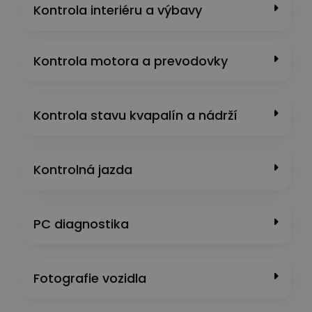
Kontrola interiéru a výbavy
Kontrola motora a prevodovky
Kontrola stavu kvapalín a nádrží
Kontrolná jazda
PC diagnostika
Fotografie vozidla