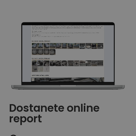
Dostanete online
report