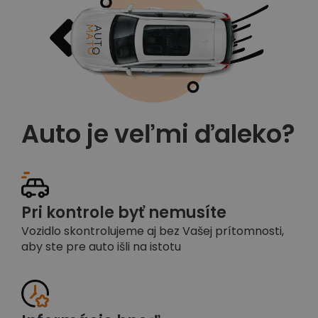
Auto je veľmi ďaleko?
Pri kontrole byť nemusíte
Vozidlo skontrolujeme aj bez Vašej prítomnosti,
aby ste pre auto išli na istotu