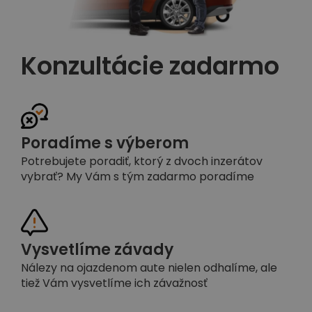
Konzultácie zadarmo
Poradíme s výberom
Potrebujete poradiť, ktorý z dvoch inzerátov
vybrať? My Vám s tým zadarmo poradíme
Vysvetlíme závady
Nálezy na ojazdenom aute nielen odhalíme, ale
tiež Vám vysvetlíme ich závažnosť