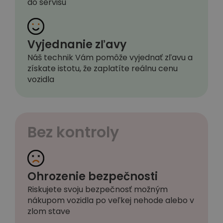
do servisu
Vyjednanie zľavy
Náš technik Vám pomôže vyjednať zľavu a
získate istotu, že zaplatíte reálnu cenu
vozidla
Bez kontroly
Ohrozenie bezpečnosti
Riskujete svoju bezpečnosť možným
nákupom vozidla po veľkej nehode alebo v
zlom stave