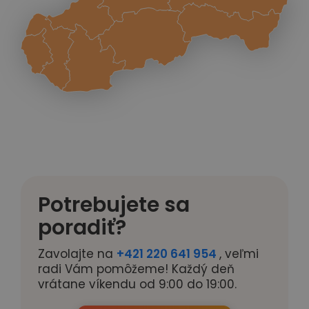
Potrebujete sa
poradiť?
Zavolajte na
+421 220 641 954
, veľmi
radi Vám pomôžeme! Každý deň
vrátane víkendu od 9:00 do 19:00.