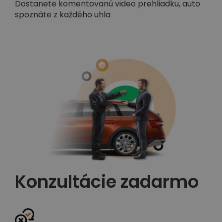
Dostanete komentovanú video prehliadku, auto
spoznáte z každého uhla
Konzultácie zadarmo