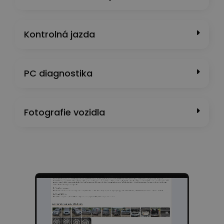
Kontrolná jazda
PC diagnostika
Fotografie vozidla