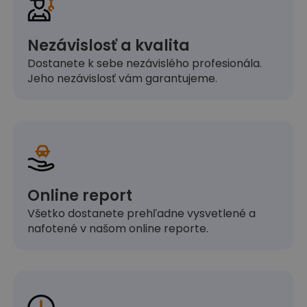
Nezávislosť a kvalita
Dostanete k sebe nezávislého profesionála.
Jeho nezávislosť vám garantujeme.
Online report
Všetko dostanete prehľadne vysvetlené a
nafotené v našom online reporte.