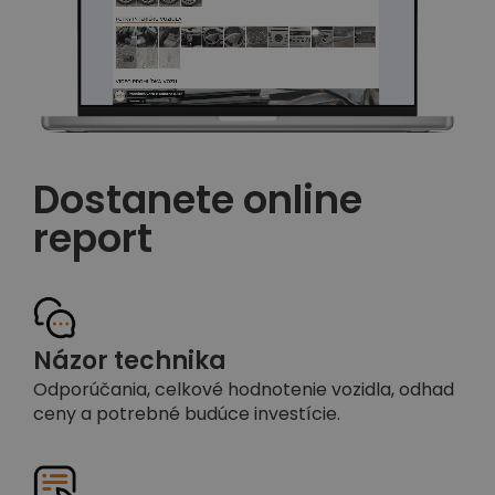
Dostanete online
report
Názor technika
Odporúčania, celkové hodnotenie vozidla, odhad
ceny a potrebné budúce investície.