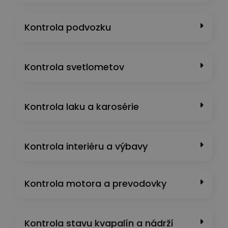
Kontrola podvozku
Kontrola svetlometov
Kontrola laku a karosérie
Kontrola interiéru a výbavy
Kontrola motora a prevodovky
Kontrola stavu kvapalín a nádrží