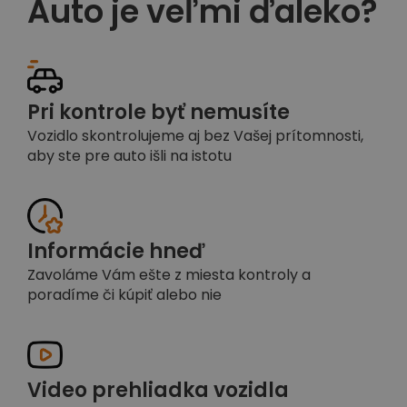
Auto je veľmi ďaleko?
Pri kontrole byť nemusíte
Vozidlo skontrolujeme aj bez Vašej prítomnosti,
aby ste pre auto išli na istotu
Informácie hneď
Zavoláme Vám ešte z miesta kontroly a
poradíme či kúpiť alebo nie
Video prehliadka vozidla