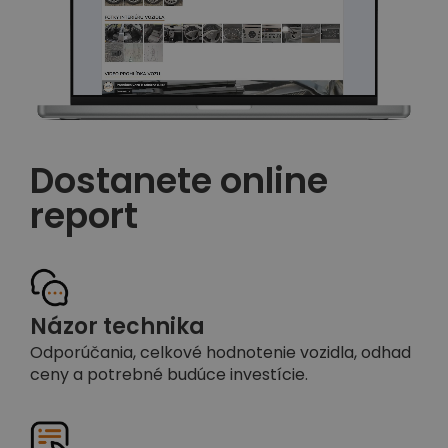
Dostanete online
report
Názor technika
Odporúčania, celkové hodnotenie vozidla, odhad
ceny a potrebné budúce investície.