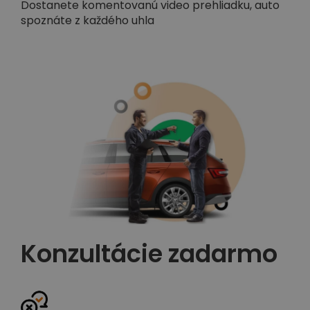
Dostanete komentovanú video prehliadku, auto
spoznáte z každého uhla
Konzultácie zadarmo