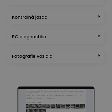
Kontrolná jazda
PC diagnostika
Fotografie vozidla