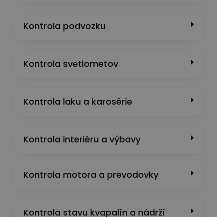
Kontrola podvozku
Kontrola svetlometov
Kontrola laku a karosérie
Kontrola interiéru a výbavy
Kontrola motora a prevodovky
Kontrola stavu kvapalín a nádrží