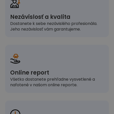
Nezávislosť a kvalita
Dostanete k sebe nezávislého profesionála.
Jeho nezávislosť vám garantujeme.
Online report
Všetko dostanete prehľadne vysvetlené a
nafotené v našom online reporte.