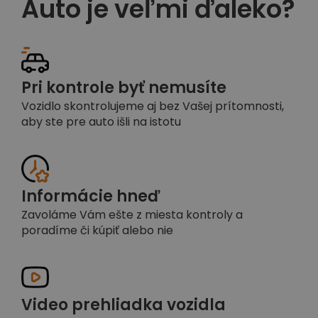
Auto je veľmi ďaleko?
Pri kontrole byť nemusíte
Vozidlo skontrolujeme aj bez Vašej prítomnosti,
aby ste pre auto išli na istotu
Informácie hneď
Zavoláme Vám ešte z miesta kontroly a
poradíme či kúpiť alebo nie
Video prehliadka vozidla