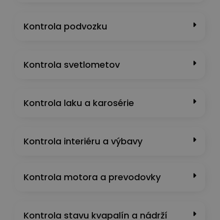
Kontrola podvozku
Kontrola svetlometov
Kontrola laku a karosérie
Kontrola interiéru a výbavy
Kontrola motora a prevodovky
Kontrola stavu kvapalín a nádrží