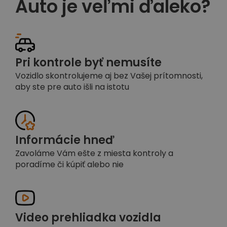
Auto je veľmi ďaleko?
Pri kontrole byť nemusíte
Vozidlo skontrolujeme aj bez Vašej prítomnosti,
aby ste pre auto išli na istotu
Informácie hneď
Zavoláme Vám ešte z miesta kontroly a
poradíme či kúpiť alebo nie
Video prehliadka vozidla