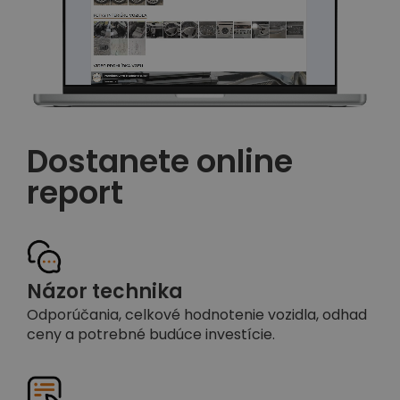
Dostanete online
report
Názor technika
Odporúčania, celkové hodnotenie vozidla, odhad
ceny a potrebné budúce investície.