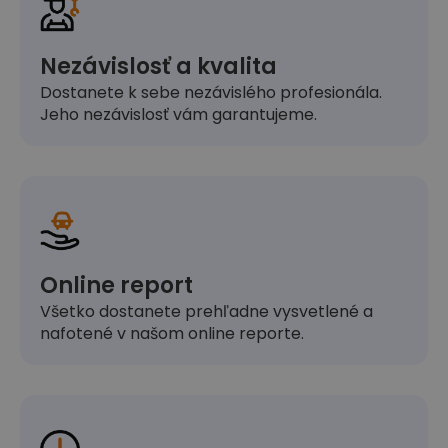
Nezávislosť a kvalita
Dostanete k sebe nezávislého profesionála.
Jeho nezávislosť vám garantujeme.
Online report
Všetko dostanete prehľadne vysvetlené a
nafotené v našom online reporte.