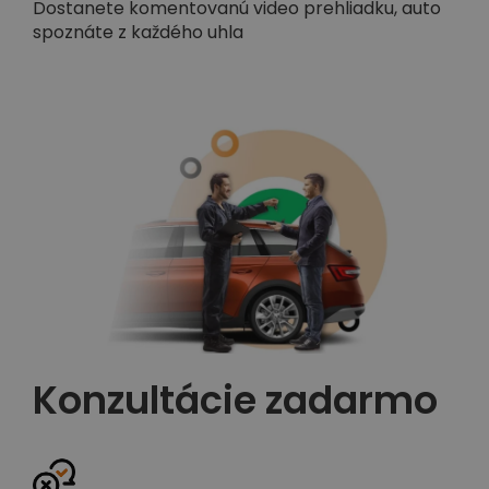
Dostanete komentovanú video prehliadku, auto
spoznáte z každého uhla
Konzultácie zadarmo