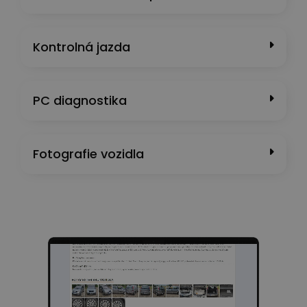
Kontrolná jazda
PC diagnostika
Fotografie vozidla