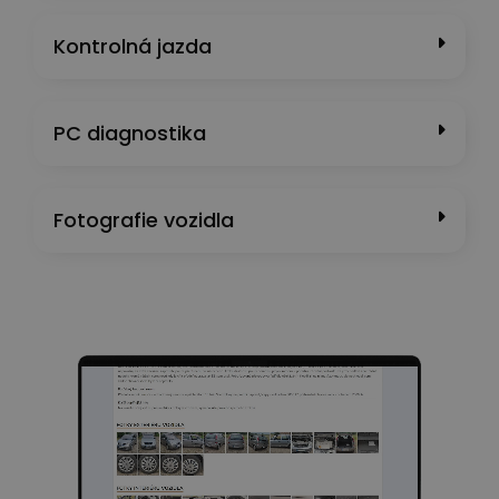
Kontrolná jazda
PC diagnostika
Fotografie vozidla