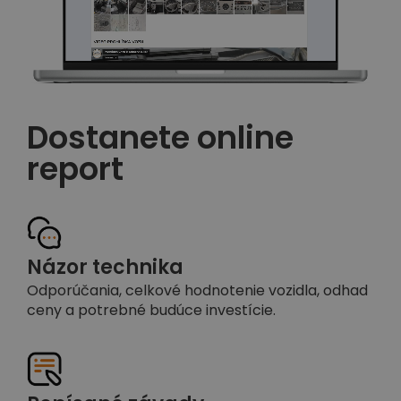
Dostanete online
report
Názor technika
Odporúčania, celkové hodnotenie vozidla, odhad
ceny a potrebné budúce investície.