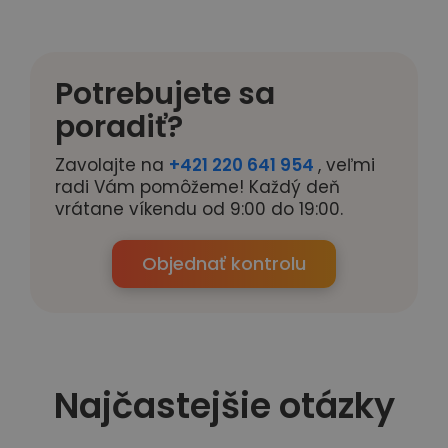
Potrebujete sa
poradiť?
Zavolajte na
+421 220 641 954
, veľmi
radi Vám pomôžeme! Každý deň
vrátane víkendu od 9:00 do 19:00.
Objednať kontrolu
Najčastejšie otázky