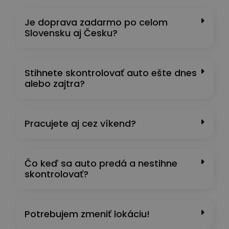
Je doprava zadarmo po celom
Slovensku aj Česku?
Stihnete skontrolovať auto ešte dnes
alebo zajtra?
Pracujete aj cez víkend?
Čo keď sa auto predá a nestihne
skontrolovať?
Potrebujem zmeniť lokáciu!