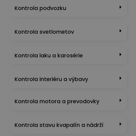
Kontrola podvozku
Kontrola svetlometov
Kontrola laku a karosérie
Kontrola interiéru a výbavy
Kontrola motora a prevodovky
Kontrola stavu kvapalín a nádrží