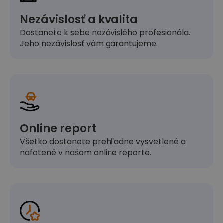
Nezávislosť a kvalita
Dostanete k sebe nezávislého profesionála.
Jeho nezávislosť vám garantujeme.
Online report
Všetko dostanete prehľadne vysvetlené a
nafotené v našom online reporte.