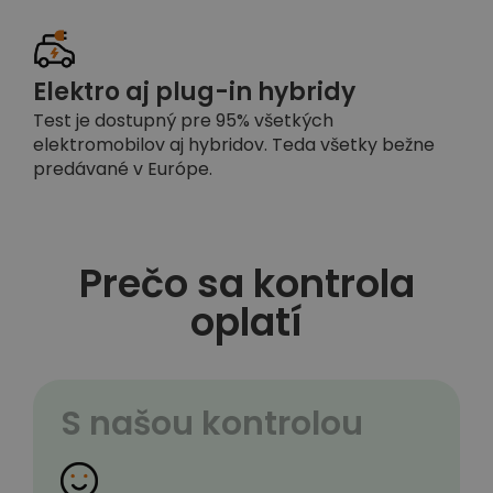
Elektro aj plug-in hybridy
Test je dostupný pre 95% všetkých
elektromobilov aj hybridov. Teda všetky bežne
predávané v Európe.
Prečo sa kontrola
oplatí
S našou kontrolou