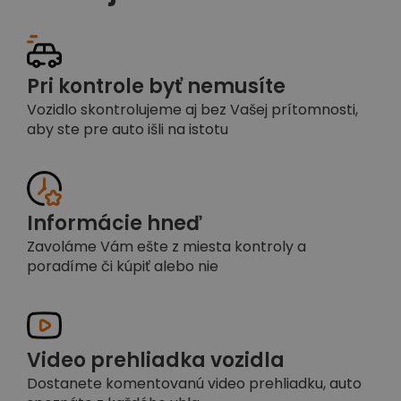
Pri kontrole byť nemusíte
Vozidlo skontrolujeme aj bez Vašej prítomnosti,
aby ste pre auto išli na istotu
Informácie hneď
Zavoláme Vám ešte z miesta kontroly a
poradíme či kúpiť alebo nie
Video prehliadka vozidla
Dostanete komentovanú video prehliadku, auto