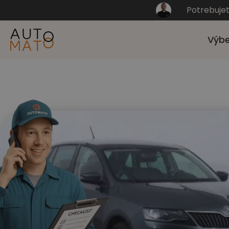
Potrebuje
Výbe