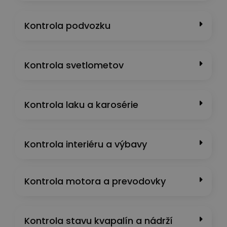
Kontrola podvozku
Kontrola svetlometov
Kontrola laku a karosérie
Kontrola interiéru a výbavy
Kontrola motora a prevodovky
Kontrola stavu kvapalín a nádrží