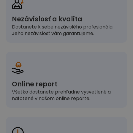
Nezávislosť a kvalita
Dostanete k sebe nezávislého profesionála.
Jeho nezávislosť vám garantujeme.
Online report
Všetko dostanete prehľadne vysvetlené a
nafotené v našom online reporte.