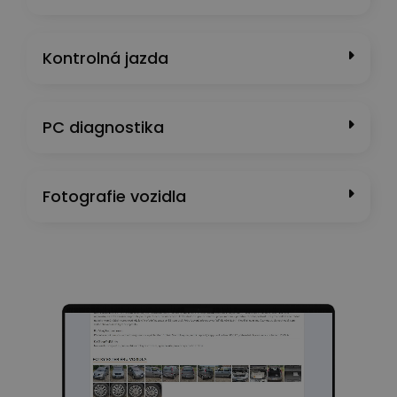
Kontrolná jazda
PC diagnostika
Fotografie vozidla