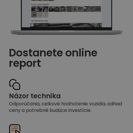
Dostanete online
report
Názor technika
Odporúčania, celkové hodnotenie vozidla, odhad
ceny a potrebné budúce investície.