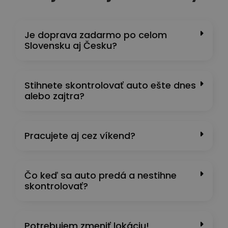
Je doprava zadarmo po celom
Slovensku aj Česku?
Stihnete skontrolovať auto ešte dnes
alebo zajtra?
Pracujete aj cez víkend?
Čo keď sa auto predá a nestihne
skontrolovať?
Potrebujem zmeniť lokáciu!