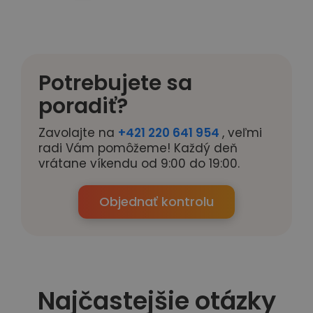
Potrebujete sa
poradiť?
Zavolajte na
+421 220 641 954
, veľmi
radi Vám pomôžeme! Každý deň
vrátane víkendu od 9:00 do 19:00.
Objednať kontrolu
Najčastejšie otázky