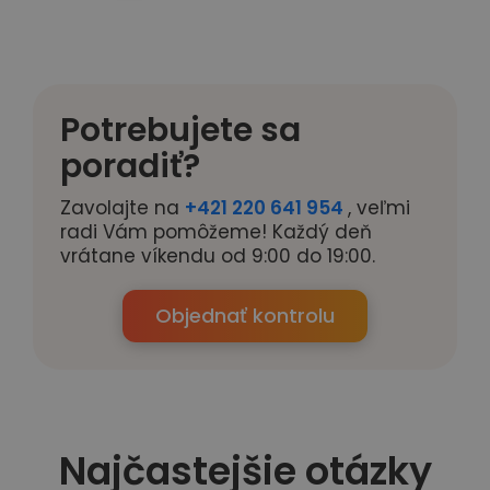
Potrebujete sa
poradiť?
Zavolajte na
+421 220 641 954
, veľmi
radi Vám pomôžeme! Každý deň
vrátane víkendu od 9:00 do 19:00.
Objednať kontrolu
Najčastejšie otázky