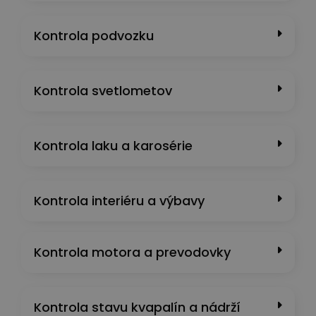
Kontrola podvozku
Kontrola svetlometov
Kontrola laku a karosérie
Kontrola interiéru a výbavy
Kontrola motora a prevodovky
Kontrola stavu kvapalín a nádrží