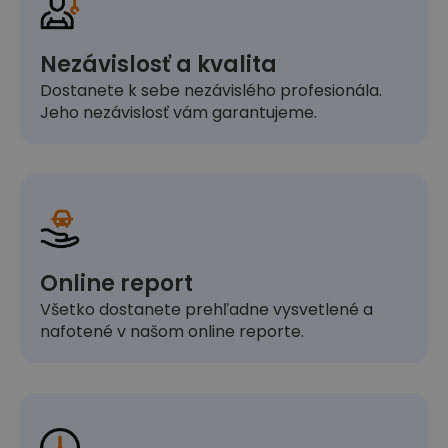
Nezávislosť a kvalita
Dostanete k sebe nezávislého profesionála.
Jeho nezávislosť vám garantujeme.
Online report
Všetko dostanete prehľadne vysvetlené a
nafotené v našom online reporte.