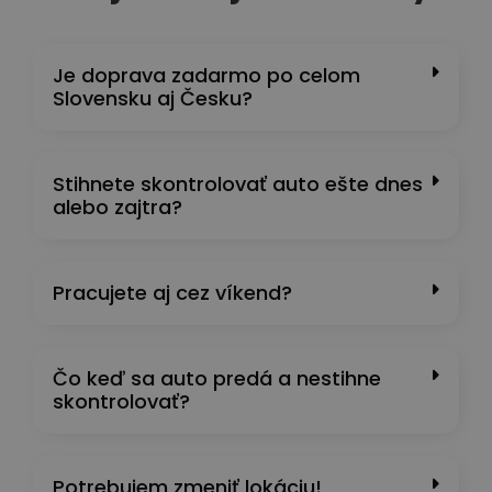
Je doprava zadarmo po celom
Slovensku aj Česku?
Stihnete skontrolovať auto ešte dnes
alebo zajtra?
Pracujete aj cez víkend?
Čo keď sa auto predá a nestihne
skontrolovať?
Potrebujem zmeniť lokáciu!