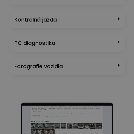
Kontrolná jazda
PC diagnostika
Fotografie vozidla