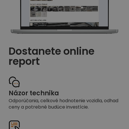
Dostanete online
report
Názor technika
Odporúčania, celkové hodnotenie vozidla, odhad
ceny a potrebné budúce investície.