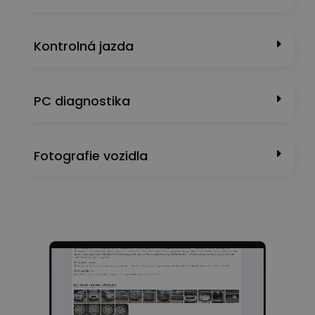
Kontrolná jazda
PC diagnostika
Fotografie vozidla