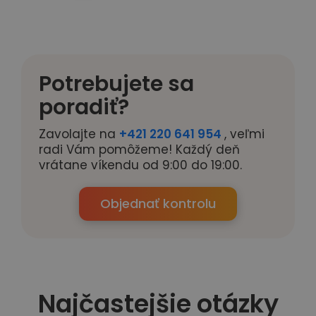
Potrebujete sa
poradiť?
Zavolajte na
+421 220 641 954
, veľmi
radi Vám pomôžeme! Každý deň
vrátane víkendu od 9:00 do 19:00.
Objednať kontrolu
Najčastejšie otázky