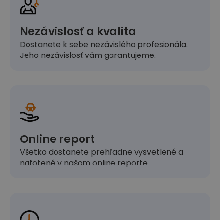
Nezávislosť a kvalita
Dostanete k sebe nezávislého profesionála.
Jeho nezávislosť vám garantujeme.
Online report
Všetko dostanete prehľadne vysvetlené a
nafotené v našom online reporte.