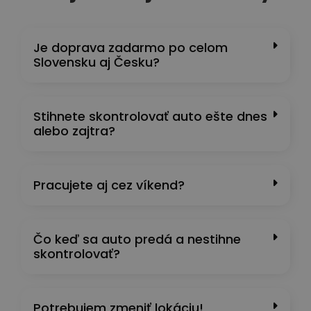
Je doprava zadarmo po celom
Slovensku aj Česku?
Stihnete skontrolovať auto ešte dnes
alebo zajtra?
Pracujete aj cez víkend?
Čo keď sa auto predá a nestihne
skontrolovať?
Potrebujem zmeniť lokáciu!