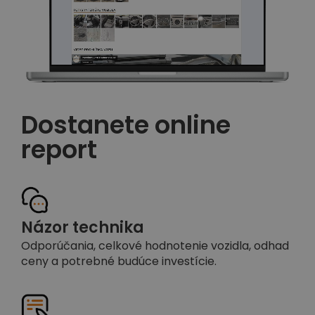
Dostanete online
report
Názor technika
Odporúčania, celkové hodnotenie vozidla, odhad
ceny a potrebné budúce investície.