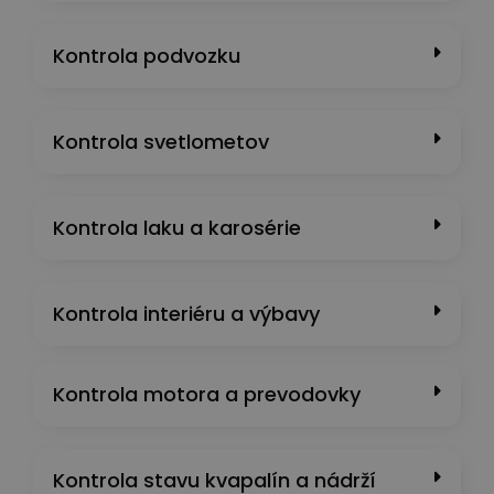
Kontrola podvozku
Kontrola svetlometov
Kontrola laku a karosérie
Kontrola interiéru a výbavy
Kontrola motora a prevodovky
Kontrola stavu kvapalín a nádrží