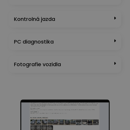
Kontrolná jazda
PC diagnostika
Fotografie vozidla