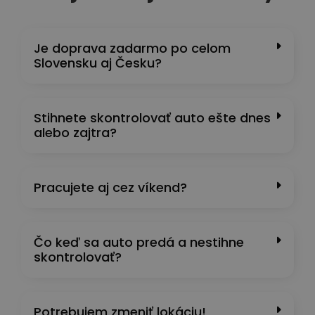
Je doprava zadarmo po celom
Slovensku aj Česku?
Stihnete skontrolovať auto ešte dnes
alebo zajtra?
Pracujete aj cez víkend?
Čo keď sa auto predá a nestihne
skontrolovať?
Potrebujem zmeniť lokáciu!