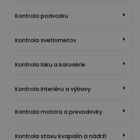
Kontrola podvozku
Kontrola svetlometov
Kontrola laku a karosérie
Kontrola interiéru a výbavy
Kontrola motora a prevodovky
Kontrola stavu kvapalín a nádrží