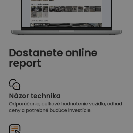
Dostanete online
report
Názor technika
Odporúčania, celkové hodnotenie vozidla, odhad
ceny a potrebné budúce investície.