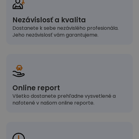
Nezávislosť a kvalita
Dostanete k sebe nezávislého profesionála.
Jeho nezávislosť vám garantujeme.
Online report
Všetko dostanete prehľadne vysvetlené a
nafotené v našom online reporte.