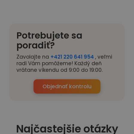
Potrebujete sa
poradiť?
Zavolajte na
+421 220 641 954
, veľmi
radi Vám pomôžeme! Každý deň
vrátane víkendu od 9:00 do 19:00.
Objednať kontrolu
Najčastejšie otázky