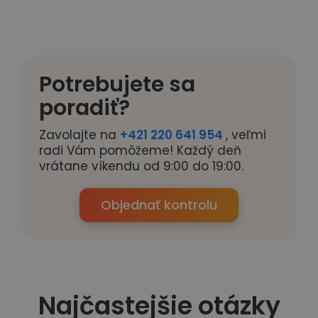
Potrebujete sa
poradiť?
Zavolajte na
+421 220 641 954
, veľmi
radi Vám pomôžeme! Každý deň
vrátane víkendu od 9:00 do 19:00.
Objednať kontrolu
Najčastejšie otázky