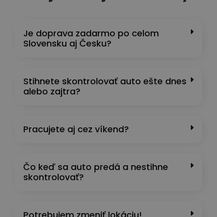
Je doprava zadarmo po celom
Slovensku aj Česku?
Stihnete skontrolovať auto ešte dnes
alebo zajtra?
Pracujete aj cez víkend?
Čo keď sa auto predá a nestihne
skontrolovať?
Potrebujem zmeniť lokáciu!