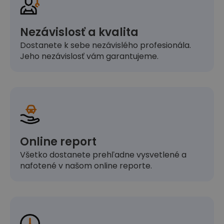
Nezávislosť a kvalita
Dostanete k sebe nezávislého profesionála.
Jeho nezávislosť vám garantujeme.
Online report
Všetko dostanete prehľadne vysvetlené a
nafotené v našom online reporte.