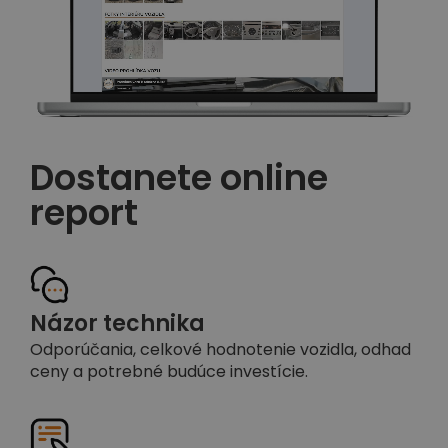
Dostanete online
report
Názor technika
Odporúčania, celkové hodnotenie vozidla, odhad
ceny a potrebné budúce investície.