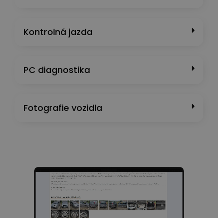
Kontrolná jazda
PC diagnostika
Fotografie vozidla