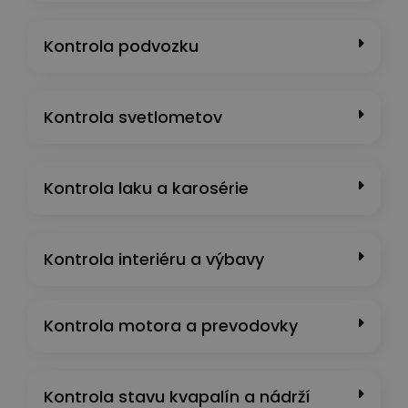
Kontrola podvozku
Kontrola svetlometov
Kontrola laku a karosérie
Kontrola interiéru a výbavy
Kontrola motora a prevodovky
Kontrola stavu kvapalín a nádrží