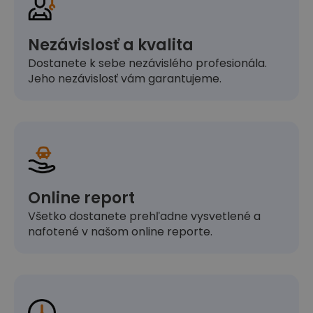
Nezávislosť a kvalita
Dostanete k sebe nezávislého profesionála.
Jeho nezávislosť vám garantujeme.
Online report
Všetko dostanete prehľadne vysvetlené a
nafotené v našom online reporte.