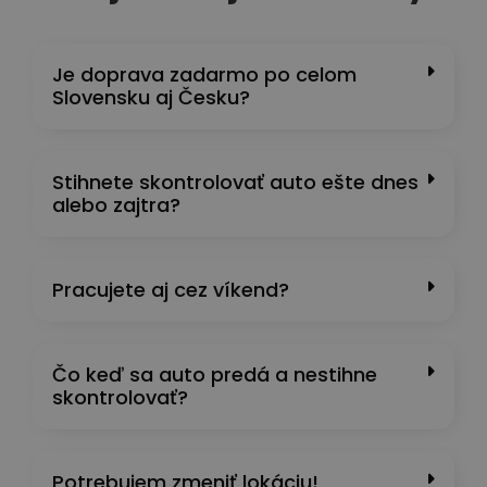
Je doprava zadarmo po celom
Slovensku aj Česku?
Stihnete skontrolovať auto ešte dnes
alebo zajtra?
Pracujete aj cez víkend?
Čo keď sa auto predá a nestihne
skontrolovať?
Potrebujem zmeniť lokáciu!