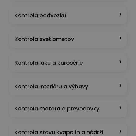
Kontrola podvozku
Kontrola svetlometov
Kontrola laku a karosérie
Kontrola interiéru a výbavy
Kontrola motora a prevodovky
Kontrola stavu kvapalín a nádrží