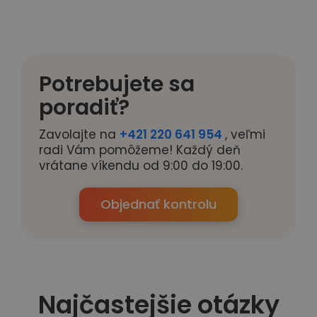
Potrebujete sa
poradiť?
Zavolajte na
+421 220 641 954
, veľmi
radi Vám pomôžeme! Každý deň
vrátane víkendu od 9:00 do 19:00.
Objednať kontrolu
Najčastejšie otázky