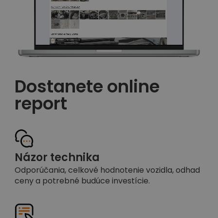
Dostanete online
report
Názor technika
Odporúčania, celkové hodnotenie vozidla, odhad
ceny a potrebné budúce investície.