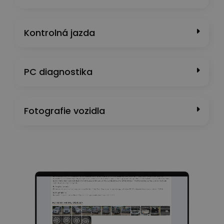
Kontrolná jazda
PC diagnostika
Fotografie vozidla