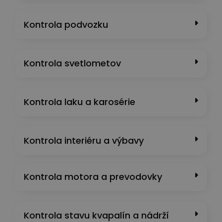
Kontrola podvozku
Kontrola svetlometov
Kontrola laku a karosérie
Kontrola interiéru a výbavy
Kontrola motora a prevodovky
Kontrola stavu kvapalín a nádrží