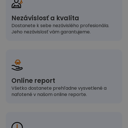
Nezávislosť a kvalita
Dostanete k sebe nezávislého profesionála.
Jeho nezávislosť vám garantujeme.
Online report
Všetko dostanete prehľadne vysvetlené a
nafotené v našom online reporte.