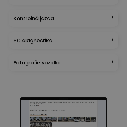
Kontrolná jazda
PC diagnostika
Fotografie vozidla