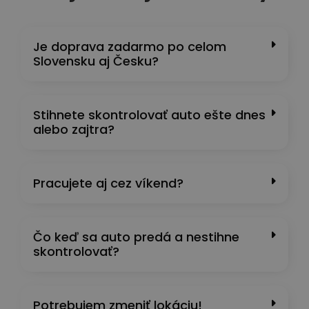
Je doprava zadarmo po celom
Slovensku aj Česku?
Stihnete skontrolovať auto ešte dnes
alebo zajtra?
Pracujete aj cez víkend?
Čo keď sa auto predá a nestihne
skontrolovať?
Potrebujem zmeniť lokáciu!