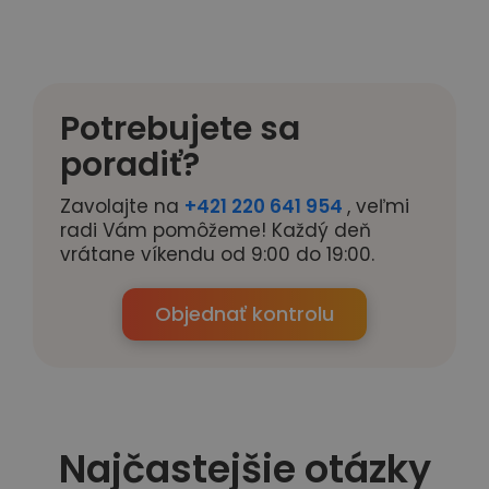
Potrebujete sa
poradiť?
Zavolajte na
+421 220 641 954
, veľmi
radi Vám pomôžeme! Každý deň
vrátane víkendu od 9:00 do 19:00.
Objednať kontrolu
Najčastejšie otázky