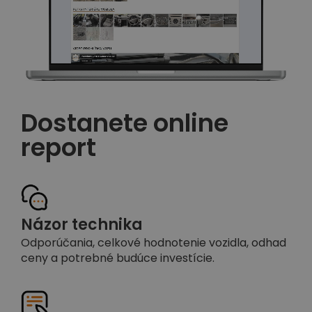
Dostanete online
report
Názor technika
Odporúčania, celkové hodnotenie vozidla, odhad
ceny a potrebné budúce investície.