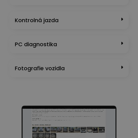
Kontrolná jazda
PC diagnostika
Fotografie vozidla