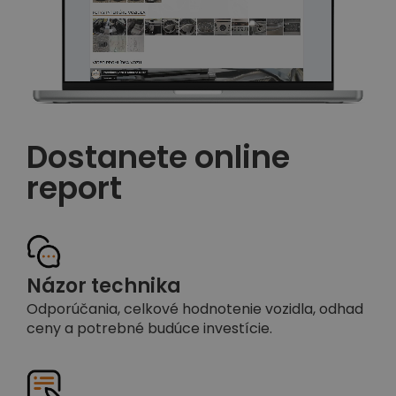
Dostanete online
report
Názor technika
Odporúčania, celkové hodnotenie vozidla, odhad
ceny a potrebné budúce investície.