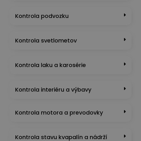
Kontrola podvozku
Kontrola svetlometov
Kontrola laku a karosérie
Kontrola interiéru a výbavy
Kontrola motora a prevodovky
Kontrola stavu kvapalín a nádrží