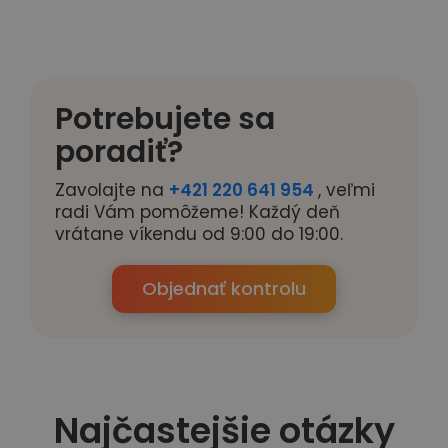
Potrebujete sa
poradiť?
Zavolajte na
+421 220 641 954
, veľmi
radi Vám pomôžeme! Každý deň
vrátane víkendu od 9:00 do 19:00.
Objednať kontrolu
Najčastejšie otázky