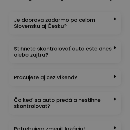
Je doprava zadarmo po celom
Slovensku aj Česku?
Stihnete skontrolovať auto ešte dnes
alebo zajtra?
Pracujete aj cez víkend?
Čo keď sa auto predá a nestihne
skontrolovať?
Potrebujem zmeniť lokáciu!