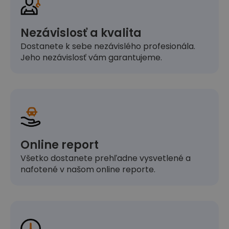
Nezávislosť a kvalita
Dostanete k sebe nezávislého profesionála.
Jeho nezávislosť vám garantujeme.
Online report
Všetko dostanete prehľadne vysvetlené a
nafotené v našom online reporte.