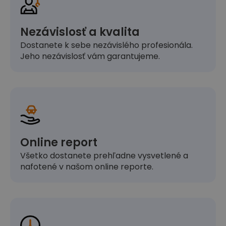
Nezávislosť a kvalita
Dostanete k sebe nezávislého profesionála.
Jeho nezávislosť vám garantujeme.
Online report
Všetko dostanete prehľadne vysvetlené a
nafotené v našom online reporte.