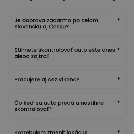
Je doprava zadarmo po celom
Slovensku aj Česku?
Stihnete skontrolovať auto ešte dnes
alebo zajtra?
Pracujete aj cez víkend?
Čo keď sa auto predá a nestihne
skontrolovať?
Potrebujem zmeniť lokáciu!