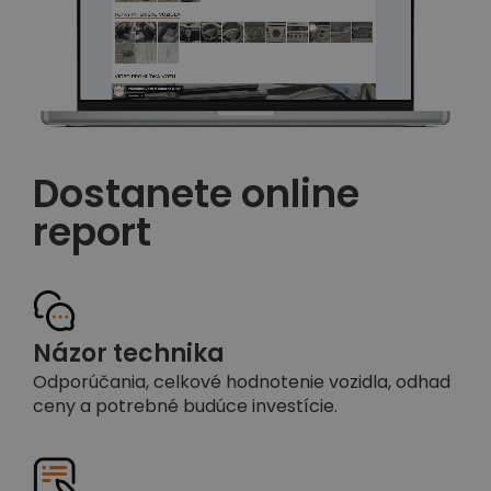
Dostanete online
report
Názor technika
Odporúčania, celkové hodnotenie vozidla, odhad
ceny a potrebné budúce investície.