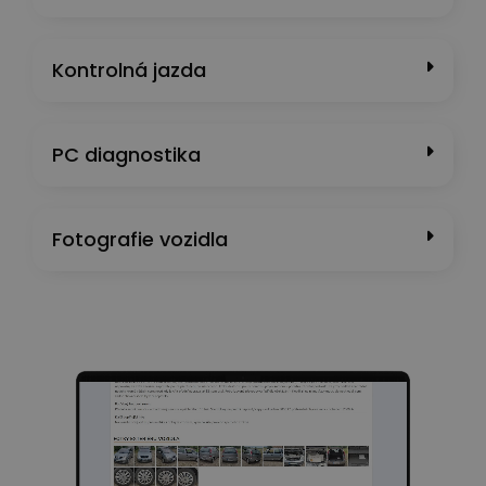
Kontrolná jazda
PC diagnostika
Fotografie vozidla