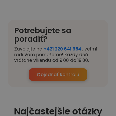
Potrebujete sa
poradiť?
Zavolajte na
+421 220 641 954
, veľmi
radi Vám pomôžeme! Každý deň
vrátane víkendu od 9:00 do 19:00.
Objednať kontrolu
Najčastejšie otázky