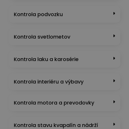
Kontrola podvozku
Kontrola svetlometov
Kontrola laku a karosérie
Kontrola interiéru a výbavy
Kontrola motora a prevodovky
Kontrola stavu kvapalín a nádrží