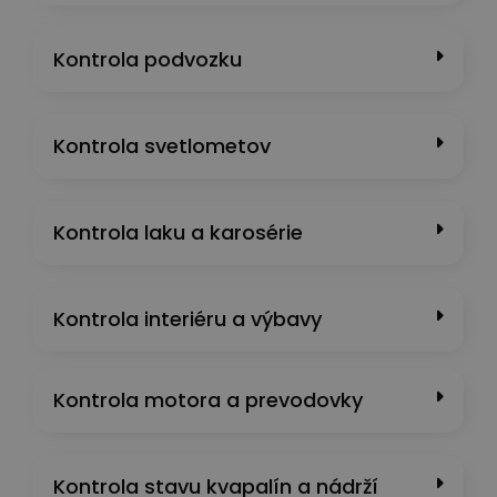
Kontrola podvozku
Kontrola svetlometov
Kontrola laku a karosérie
Kontrola interiéru a výbavy
Kontrola motora a prevodovky
Kontrola stavu kvapalín a nádrží