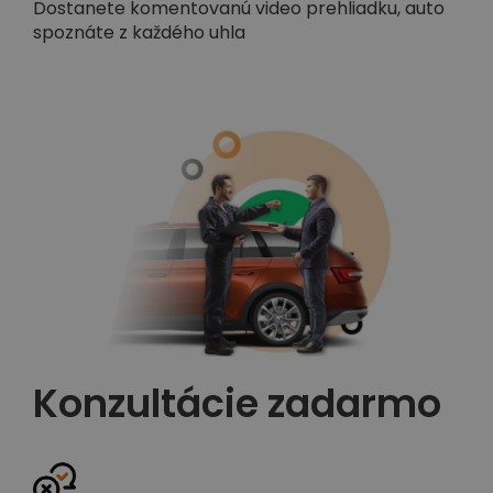
Dostanete komentovanú video prehliadku, auto
spoznáte z každého uhla
Konzultácie zadarmo