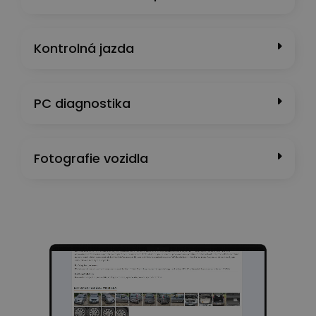
Kontrolná jazda
PC diagnostika
Fotografie vozidla