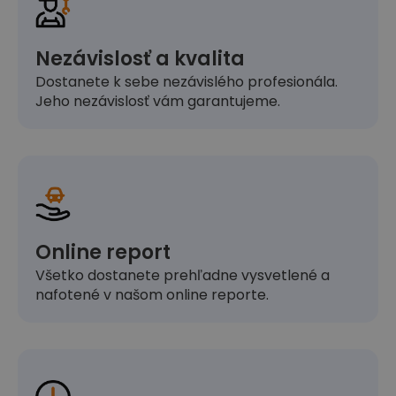
Nezávislosť a kvalita
Dostanete k sebe nezávislého profesionála.
Jeho nezávislosť vám garantujeme.
Online report
Všetko dostanete prehľadne vysvetlené a
nafotené v našom online reporte.