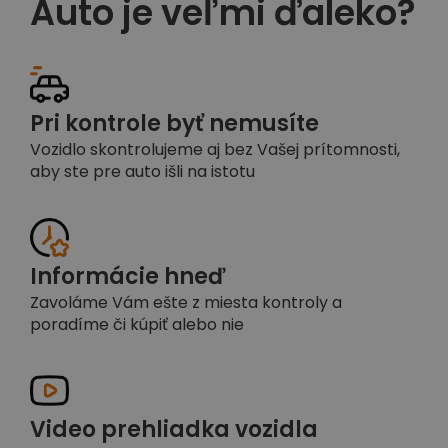
Auto je veľmi ďaleko?
Pri kontrole byť nemusíte
Vozidlo skontrolujeme aj bez Vašej prítomnosti,
aby ste pre auto išli na istotu
Informácie hneď
Zavoláme Vám ešte z miesta kontroly a
poradíme či kúpiť alebo nie
Video prehliadka vozidla