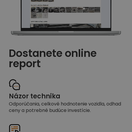
Dostanete online
report
Názor technika
Odporúčania, celkové hodnotenie vozidla, odhad
ceny a potrebné budúce investície.