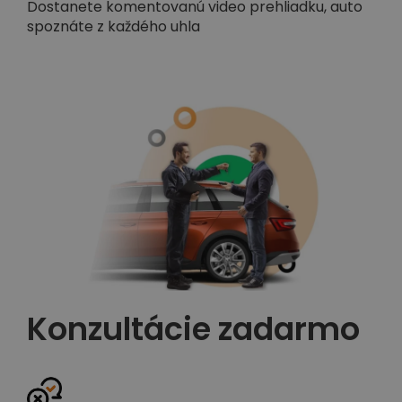
Dostanete komentovanú video prehliadku, auto
spoznáte z každého uhla
Konzultácie zadarmo