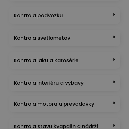
Kontrola podvozku
Kontrola svetlometov
Kontrola laku a karosérie
Kontrola interiéru a výbavy
Kontrola motora a prevodovky
Kontrola stavu kvapalín a nádrží