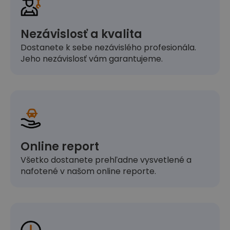
Nezávislosť a kvalita
Dostanete k sebe nezávislého profesionála.
Jeho nezávislosť vám garantujeme.
Online report
Všetko dostanete prehľadne vysvetlené a
nafotené v našom online reporte.