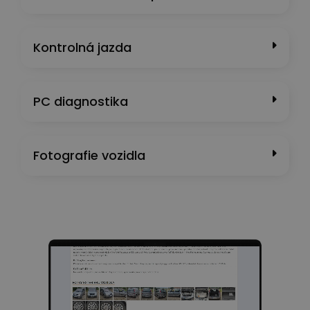
Kontrolná jazda
PC diagnostika
Fotografie vozidla