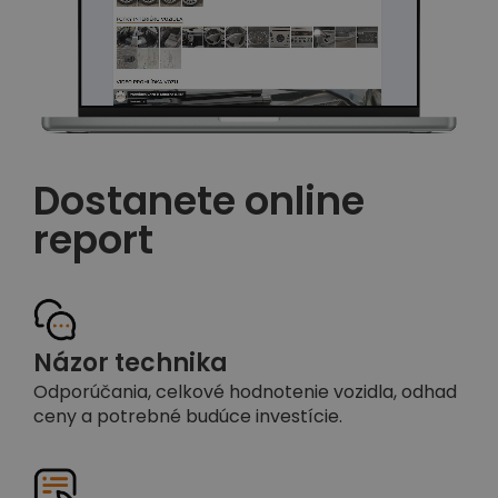
Dostanete online
report
Názor technika
Odporúčania, celkové hodnotenie vozidla, odhad
ceny a potrebné budúce investície.