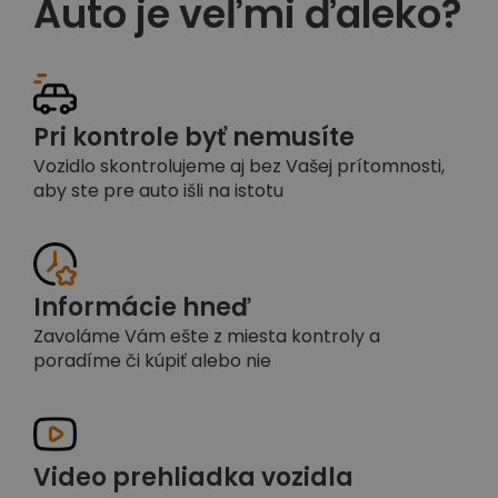
Auto je veľmi ďaleko?
Pri kontrole byť nemusíte
Vozidlo skontrolujeme aj bez Vašej prítomnosti,
aby ste pre auto išli na istotu
Informácie hneď
Zavoláme Vám ešte z miesta kontroly a
poradíme či kúpiť alebo nie
Video prehliadka vozidla