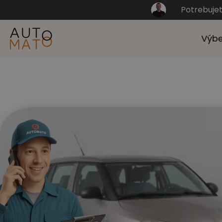
Potrebuje
Výbe