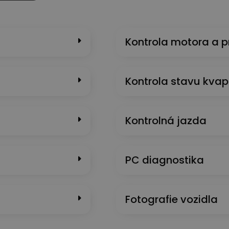
Kontrola motora a 
Kontrola stavu kvap
Kontrolná jazda
PC diagnostika
Fotografie vozidla