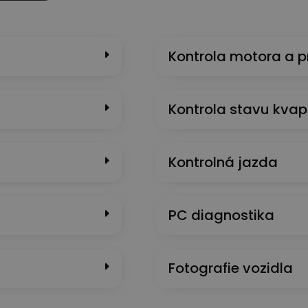
Kontrola motora a 
Kontrola stavu kvap
Kontrolná jazda
PC diagnostika
Fotografie vozidla