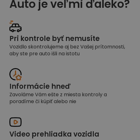
Auto je veľmi ďaleko?
Pri kontrole byť nemusíte
Vozidlo skontrolujeme aj bez Vašej prítomnosti,
aby ste pre auto išli na istotu
Informácie hneď
Zavoláme Vám ešte z miesta kontroly a
poradíme či kúpiť alebo nie
Video prehliadka vozidla