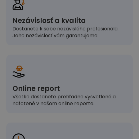
Nezávislosť a kvalita
Dostanete k sebe nezávislého profesionála.
Jeho nezávislosť vám garantujeme.
Online report
Všetko dostanete prehľadne vysvetlené a
nafotené v našom online reporte.