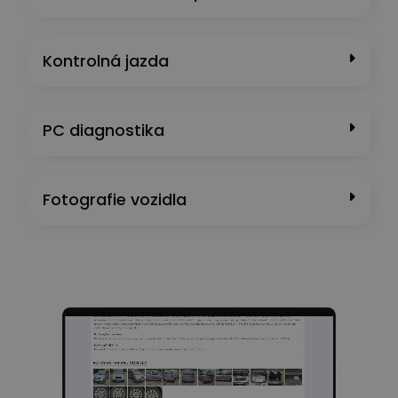
Kontrolná jazda
PC diagnostika
Fotografie vozidla