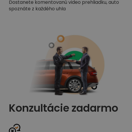
Dostanete komentovanú video prehliadku, auto
spoznáte z každého uhla
Konzultácie zadarmo