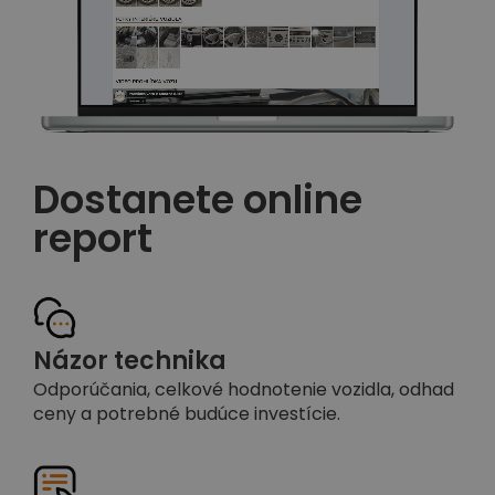
Dostanete online
report
Názor technika
Odporúčania, celkové hodnotenie vozidla, odhad
ceny a potrebné budúce investície.