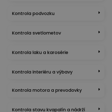
Kontrola podvozku
Kontrola svetlometov
Kontrola laku a karosérie
Kontrola interiéru a výbavy
Kontrola motora a prevodovky
Kontrola stavu kvapalín a nádrží