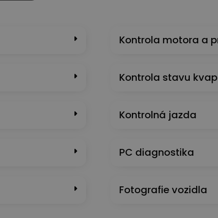
Kontrola motora a 
Kontrola stavu kvap
Kontrolná jazda
PC diagnostika
Fotografie vozidla