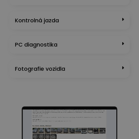
Kontrolná jazda
PC diagnostika
Fotografie vozidla