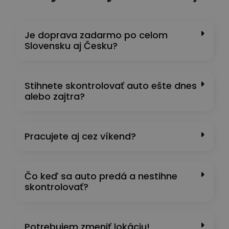
Je doprava zadarmo po celom
Slovensku aj Česku?
Stihnete skontrolovať auto ešte dnes
alebo zajtra?
Pracujete aj cez víkend?
Čo keď sa auto predá a nestihne
skontrolovať?
Potrebujem zmeniť lokáciu!