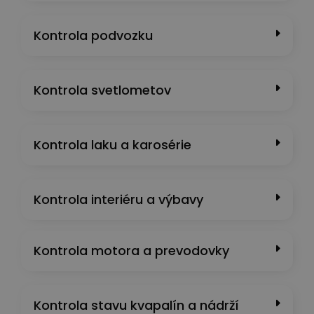
Kontrola podvozku
Kontrola svetlometov
Kontrola laku a karosérie
Kontrola interiéru a výbavy
Kontrola motora a prevodovky
Kontrola stavu kvapalín a nádrží