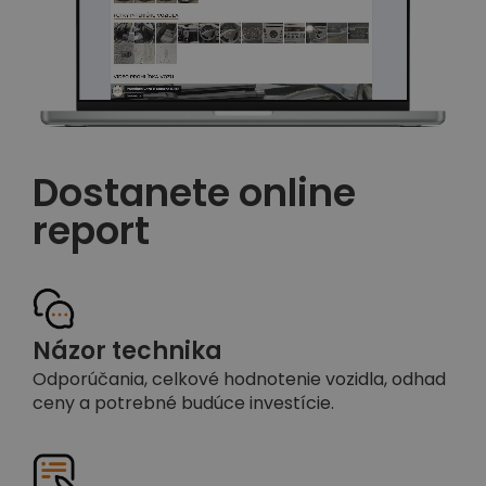
Dostanete online
report
Názor technika
Odporúčania, celkové hodnotenie vozidla, odhad
ceny a potrebné budúce investície.