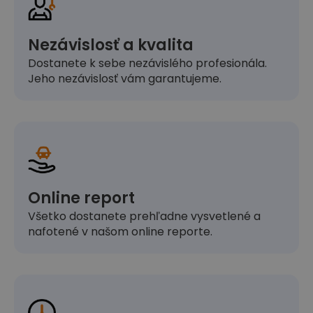
Nezávislosť a kvalita
Dostanete k sebe nezávislého profesionála.
Jeho nezávislosť vám garantujeme.
Online report
Všetko dostanete prehľadne vysvetlené a
nafotené v našom online reporte.