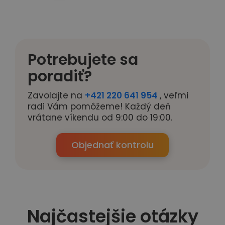
Potrebujete sa
poradiť?
Zavolajte na
+421 220 641 954
, veľmi
radi Vám pomôžeme! Každý deň
vrátane víkendu od 9:00 do 19:00.
Objednať kontrolu
Najčastejšie otázky