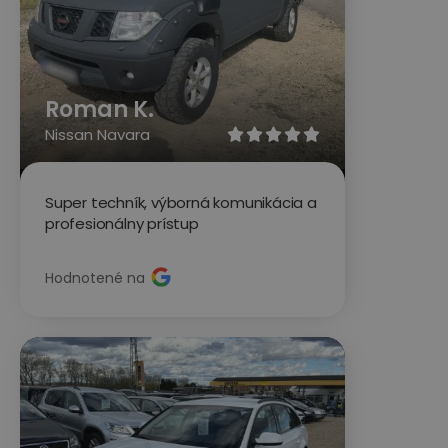
Roman K.
Nissan Navara





Super techník, výborná komunikácia a
profesionálny prístup
Hodnotené na