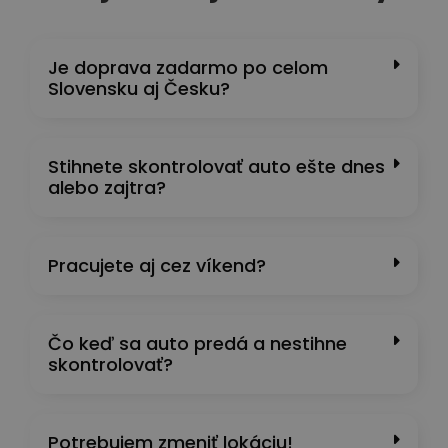
Je doprava zadarmo po celom
Slovensku aj Česku?
Stihnete skontrolovať auto ešte dnes
alebo zajtra?
Pracujete aj cez víkend?
Čo keď sa auto predá a nestihne
skontrolovať?
Potrebujem zmeniť lokáciu!