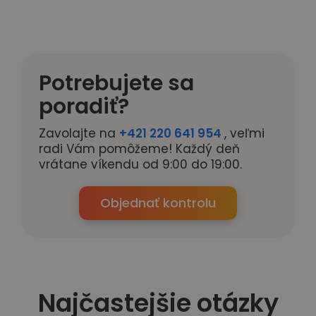
Potrebujete sa
poradiť?
Zavolajte na
+421 220 641 954
, veľmi
radi Vám pomôžeme! Každý deň
vrátane víkendu od 9:00 do 19:00.
Objednať kontrolu
Najčastejšie otázky