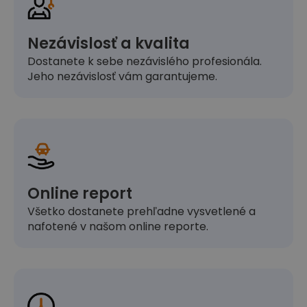
Nezávislosť a kvalita
Dostanete k sebe nezávislého profesionála.
Jeho nezávislosť vám garantujeme.
Online report
Všetko dostanete prehľadne vysvetlené a
nafotené v našom online reporte.