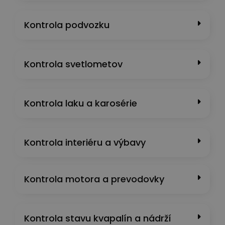
Kontrola podvozku
Kontrola svetlometov
Kontrola laku a karosérie
Kontrola interiéru a výbavy
Kontrola motora a prevodovky
Kontrola stavu kvapalín a nádrží