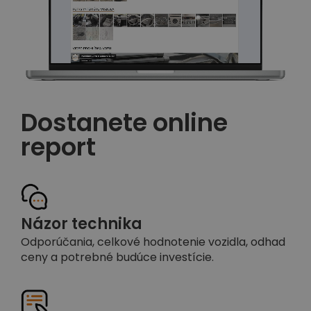
Dostanete online
report
Názor technika
Odporúčania, celkové hodnotenie vozidla, odhad
ceny a potrebné budúce investície.