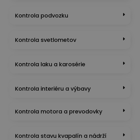
Kontrola podvozku
Kontrola svetlometov
Kontrola laku a karosérie
Kontrola interiéru a výbavy
Kontrola motora a prevodovky
Kontrola stavu kvapalín a nádrží