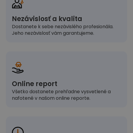
Nezávislosť a kvalita
Dostanete k sebe nezávislého profesionála.
Jeho nezávislosť vám garantujeme.
Online report
Všetko dostanete prehľadne vysvetlené a
nafotené v našom online reporte.