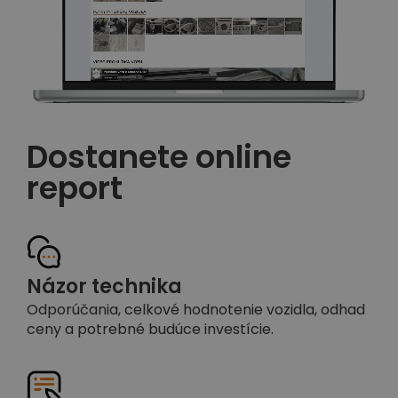
Dostanete online
report
Názor technika
Odporúčania, celkové hodnotenie vozidla, odhad
ceny a potrebné budúce investície.