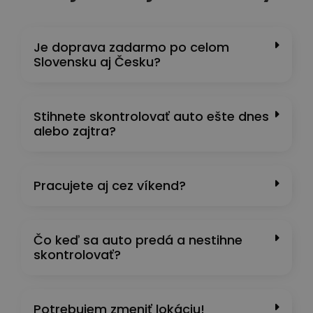
Je doprava zadarmo po celom
Slovensku aj Česku?
Stihnete skontrolovať auto ešte dnes
alebo zajtra?
Pracujete aj cez víkend?
Čo keď sa auto predá a nestihne
skontrolovať?
Potrebujem zmeniť lokáciu!