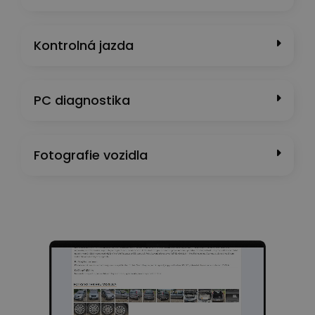
Kontrolná jazda
PC diagnostika
Fotografie vozidla