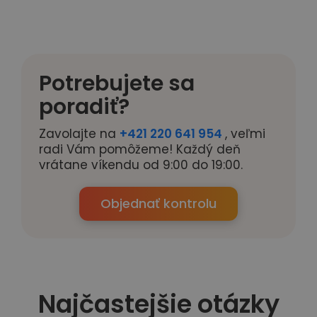
Potrebujete sa
poradiť?
Zavolajte na
+421 220 641 954
, veľmi
radi Vám pomôžeme! Každý deň
vrátane víkendu od 9:00 do 19:00.
Objednať kontrolu
Najčastejšie otázky