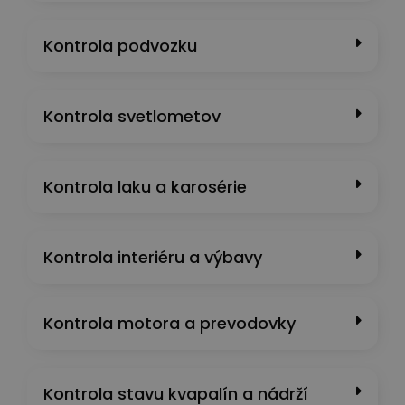
Kontrola podvozku
Kontrola svetlometov
Kontrola laku a karosérie
Kontrola interiéru a výbavy
Kontrola motora a prevodovky
Kontrola stavu kvapalín a nádrží