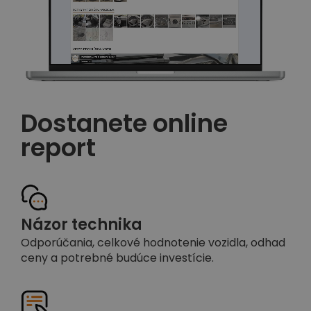
Dostanete online
report
Názor technika
Odporúčania, celkové hodnotenie vozidla, odhad
ceny a potrebné budúce investície.