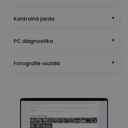
Kontrolná jazda
PC diagnostika
Fotografie vozidla