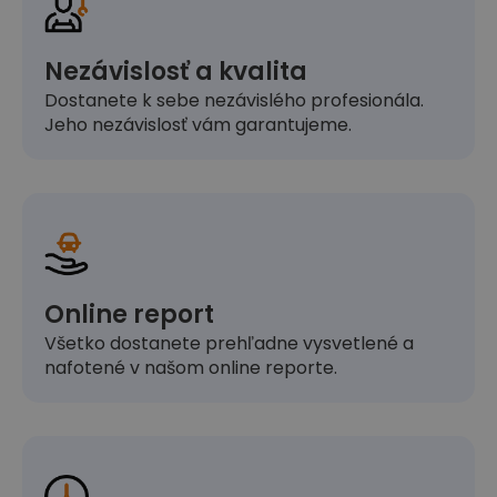
Nezávislosť a kvalita
Dostanete k sebe nezávislého profesionála.
Jeho nezávislosť vám garantujeme.
Online report
Všetko dostanete prehľadne vysvetlené a
nafotené v našom online reporte.