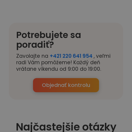
Potrebujete sa
poradiť?
Zavolajte na
+421 220 641 954
, veľmi
radi Vám pomôžeme! Každý deň
vrátane víkendu od 9:00 do 19:00.
Objednať kontrolu
Najčastejšie otázky