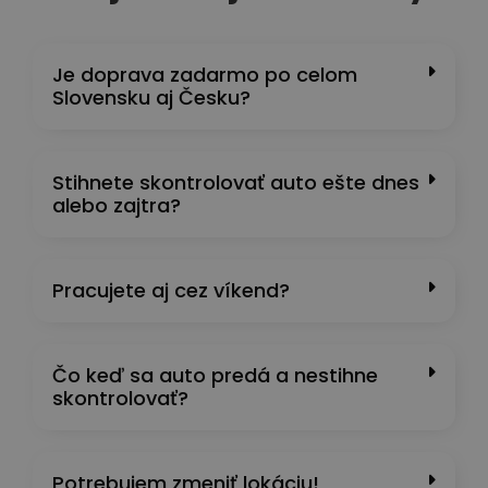
Je doprava zadarmo po celom
Slovensku aj Česku?
Stihnete skontrolovať auto ešte dnes
alebo zajtra?
Pracujete aj cez víkend?
Čo keď sa auto predá a nestihne
skontrolovať?
Potrebujem zmeniť lokáciu!