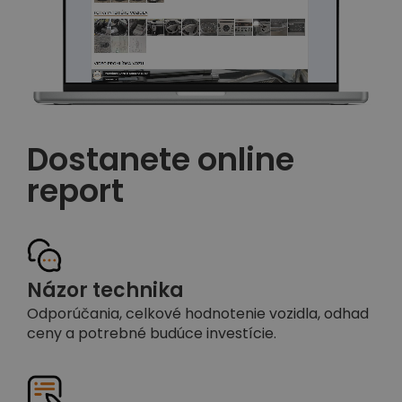
Dostanete online
report
Názor technika
Odporúčania, celkové hodnotenie vozidla, odhad
ceny a potrebné budúce investície.