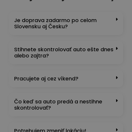
Je doprava zadarmo po celom
Slovensku aj Česku?
Stihnete skontrolovať auto ešte dnes
alebo zajtra?
Pracujete aj cez víkend?
Čo keď sa auto predá a nestihne
skontrolovať?
Potrebujem zmeniť lokáciu!