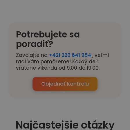
Potrebujete sa
poradiť?
Zavolajte na
+421 220 641 954
, veľmi
radi Vám pomôžeme! Každý deň
vrátane víkendu od 9:00 do 19:00.
Objednať kontrolu
Najčastejšie otázky