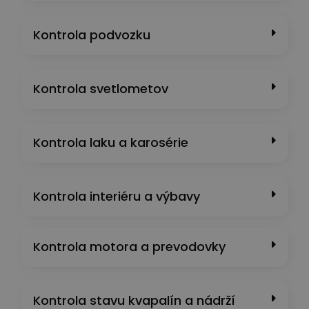
Kontrola podvozku
Kontrola svetlometov
Kontrola laku a karosérie
Kontrola interiéru a výbavy
Kontrola motora a prevodovky
Kontrola stavu kvapalín a nádrží