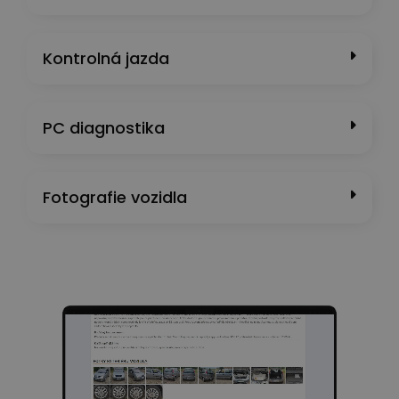
Kontrolná jazda
PC diagnostika
Fotografie vozidla