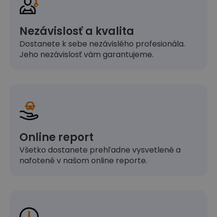
Nezávislosť a kvalita
Dostanete k sebe nezávislého profesionála.
Jeho nezávislosť vám garantujeme.
Online report
Všetko dostanete prehľadne vysvetlené a
nafotené v našom online reporte.