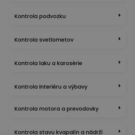
Kontrola podvozku
Kontrola svetlometov
Kontrola laku a karosérie
Kontrola interiéru a výbavy
Kontrola motora a prevodovky
Kontrola stavu kvapalín a nádrží