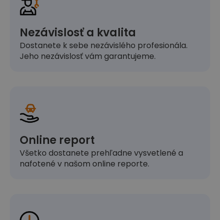
Nezávislosť a kvalita
Dostanete k sebe nezávislého profesionála.
Jeho nezávislosť vám garantujeme.
Online report
Všetko dostanete prehľadne vysvetlené a
nafotené v našom online reporte.