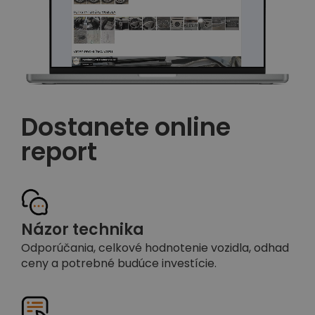
Dostanete online
report
Názor technika
Odporúčania, celkové hodnotenie vozidla, odhad
ceny a potrebné budúce investície.