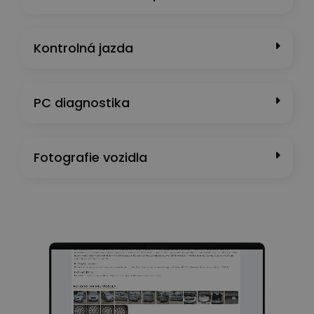
Kontrolná jazda
PC diagnostika
Fotografie vozidla