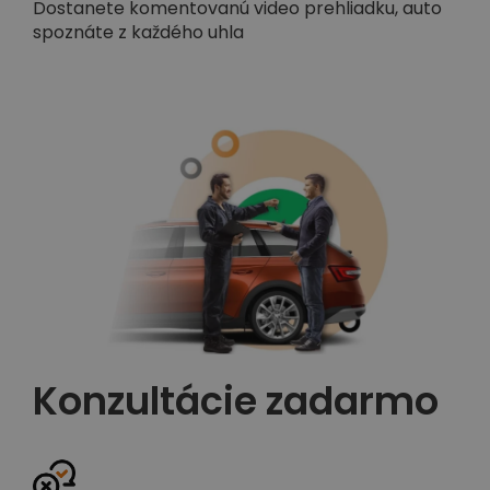
Dostanete komentovanú video prehliadku, auto
spoznáte z každého uhla
Konzultácie zadarmo