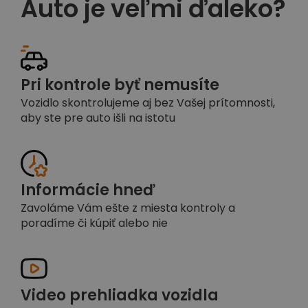
Auto je veľmi ďaleko?
Pri kontrole byť nemusíte
Vozidlo skontrolujeme aj bez Vašej prítomnosti,
aby ste pre auto išli na istotu
Informácie hneď
Zavoláme Vám ešte z miesta kontroly a
poradíme či kúpiť alebo nie
Video prehliadka vozidla