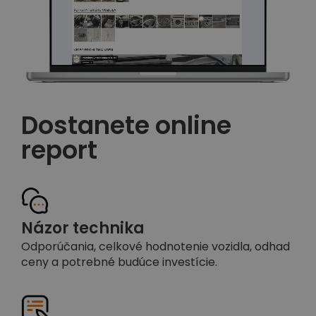
Dostanete online
report
Názor technika
Odporúčania, celkové hodnotenie vozidla, odhad
ceny a potrebné budúce investície.