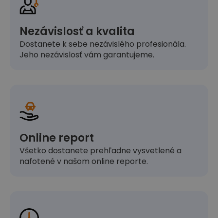
Nezávislosť a kvalita
Dostanete k sebe nezávislého profesionála.
Jeho nezávislosť vám garantujeme.
Online report
Všetko dostanete prehľadne vysvetlené a
nafotené v našom online reporte.