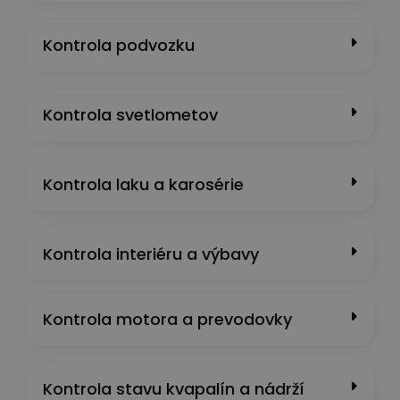
Kontrola podvozku
Kontrola svetlometov
Kontrola laku a karosérie
Kontrola interiéru a výbavy
Kontrola motora a prevodovky
Kontrola stavu kvapalín a nádrží