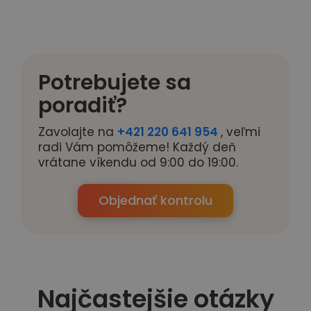
Potrebujete sa
poradiť?
Zavolajte na
+421 220 641 954
, veľmi
radi Vám pomôžeme! Každý deň
vrátane víkendu od 9:00 do 19:00.
Objednať kontrolu
Najčastejšie otázky