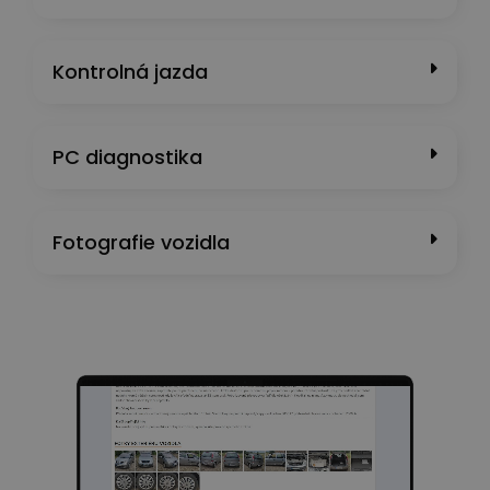
Kontrolná jazda
PC diagnostika
Fotografie vozidla