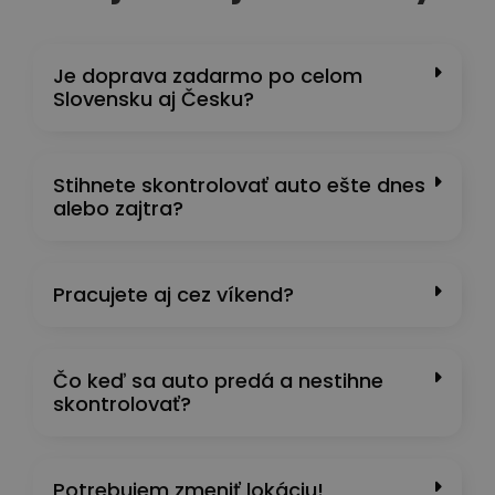
Je doprava zadarmo po celom
Slovensku aj Česku?
Stihnete skontrolovať auto ešte dnes
alebo zajtra?
Pracujete aj cez víkend?
Čo keď sa auto predá a nestihne
skontrolovať?
Potrebujem zmeniť lokáciu!