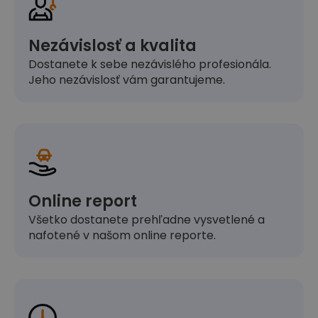
Nezávislosť a kvalita
Dostanete k sebe nezávislého profesionála.
Jeho nezávislosť vám garantujeme.
Online report
Všetko dostanete prehľadne vysvetlené a
nafotené v našom online reporte.