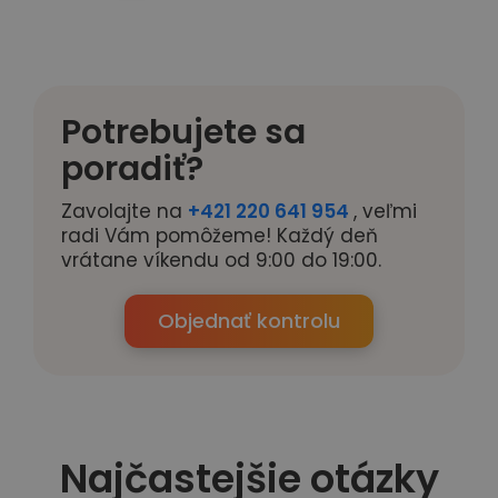
Potrebujete sa
poradiť?
Zavolajte na
+421 220 641 954
, veľmi
radi Vám pomôžeme! Každý deň
vrátane víkendu od 9:00 do 19:00.
Objednať kontrolu
Najčastejšie otázky