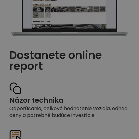
Dostanete online
report
Názor technika
Odporúčania, celkové hodnotenie vozidla, odhad
ceny a potrebné budúce investície.