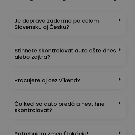
Je doprava zadarmo po celom
Slovensku aj Česku?
Stihnete skontrolovať auto ešte dnes
alebo zajtra?
Pracujete aj cez víkend?
Čo keď sa auto predá a nestihne
skontrolovať?
Potrebujem zmeniť lokáciu!