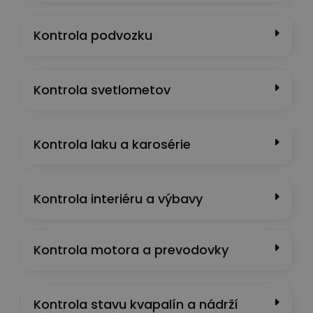
Kontrola podvozku
Kontrola svetlometov
Kontrola laku a karosérie
Kontrola interiéru a výbavy
Kontrola motora a prevodovky
Kontrola stavu kvapalín a nádrží