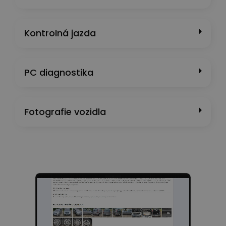
Kontrolná jazda
PC diagnostika
Fotografie vozidla