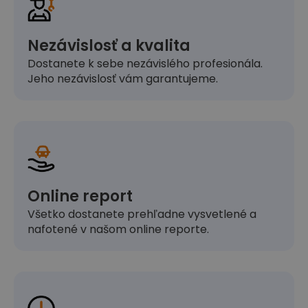
Nezávislosť a kvalita
Dostanete k sebe nezávislého profesionála.
Jeho nezávislosť vám garantujeme.
Online report
Všetko dostanete prehľadne vysvetlené a
nafotené v našom online reporte.