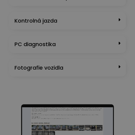
Kontrolná jazda
PC diagnostika
Fotografie vozidla