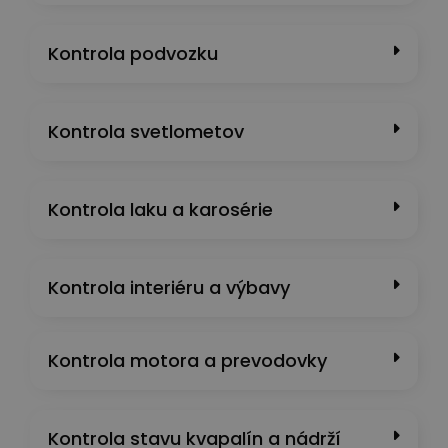
Kontrola podvozku
Kontrola svetlometov
Kontrola laku a karosérie
Kontrola interiéru a výbavy
Kontrola motora a prevodovky
Kontrola stavu kvapalín a nádrží