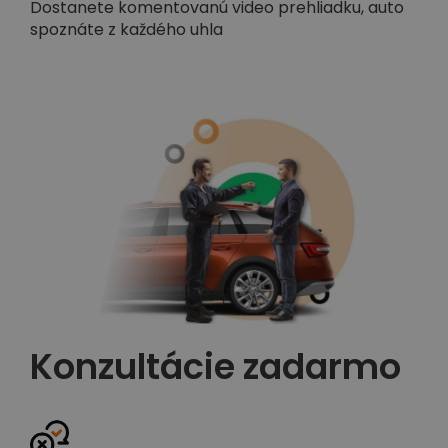
Dostanete komentovanú video prehliadku, auto
spoznáte z každého uhla
Konzultácie zadarmo