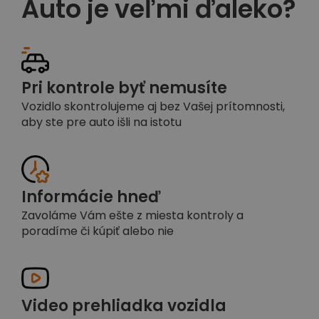
Auto je veľmi ďaleko?
Pri kontrole byť nemusíte
Vozidlo skontrolujeme aj bez Vašej prítomnosti,
aby ste pre auto išli na istotu
Informácie hneď
Zavoláme Vám ešte z miesta kontroly a
poradíme či kúpiť alebo nie
Video prehliadka vozidla