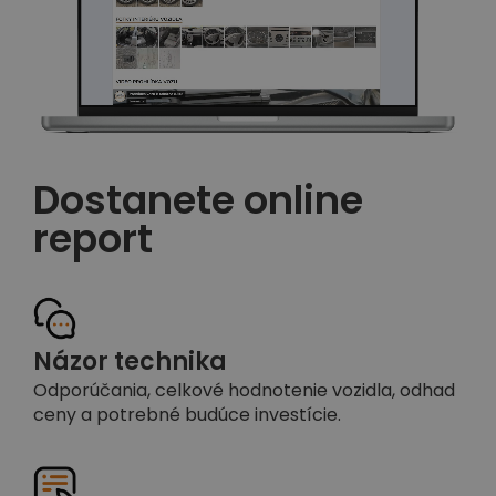
Dostanete online
report
Názor technika
Odporúčania, celkové hodnotenie vozidla, odhad
ceny a potrebné budúce investície.