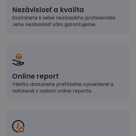
Nezávislosť a kvalita
Dostanete k sebe nezávislého profesionála.
Jeho nezávislosť vám garantujeme.
Online report
Všetko dostanete prehľadne vysvetlené a
nafotené v našom online reporte.