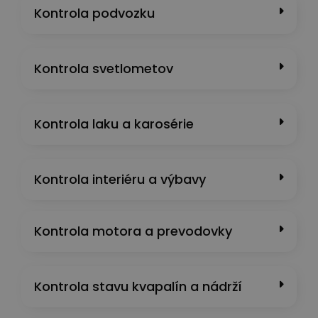
Kontrola podvozku
Kontrola svetlometov
Kontrola laku a karosérie
Kontrola interiéru a výbavy
Kontrola motora a prevodovky
Kontrola stavu kvapalín a nádrží