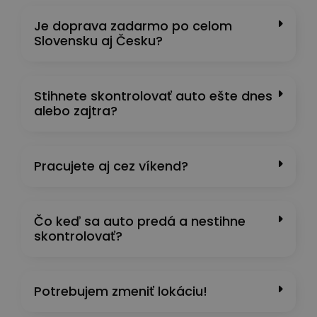
Je doprava zadarmo po celom
Slovensku aj Česku?
Stihnete skontrolovať auto ešte dnes
alebo zajtra?
Pracujete aj cez víkend?
Čo keď sa auto predá a nestihne
skontrolovať?
Potrebujem zmeniť lokáciu!