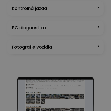
Kontrolná jazda
PC diagnostika
Fotografie vozidla