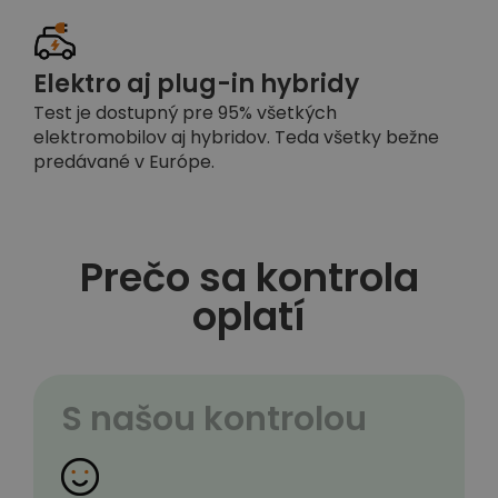
Elektro aj plug-in hybridy
Test je dostupný pre 95% všetkých
elektromobilov aj hybridov. Teda všetky bežne
predávané v Európe.
Prečo sa kontrola
oplatí
S našou kontrolou