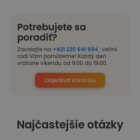
Potrebujete sa
poradiť?
Zavolajte na
+421 220 641 954
, veľmi
radi Vám pomôžeme! Každý deň
vrátane víkendu od 9:00 do 19:00.
Objednať kontrolu
Najčastejšie otázky